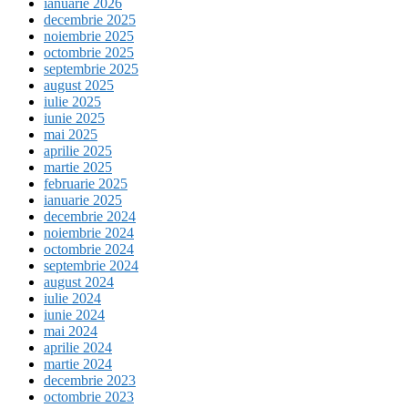
ianuarie 2026
decembrie 2025
noiembrie 2025
octombrie 2025
septembrie 2025
august 2025
iulie 2025
iunie 2025
mai 2025
aprilie 2025
martie 2025
februarie 2025
ianuarie 2025
decembrie 2024
noiembrie 2024
octombrie 2024
septembrie 2024
august 2024
iulie 2024
iunie 2024
mai 2024
aprilie 2024
martie 2024
decembrie 2023
octombrie 2023