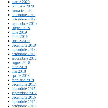
martie 2020
februarie 2020
ianuarie 2020
noiembrie 2019
octombrie 2019
septembrie 2019
august 2019
iulie 2019
iunie 2019
aprilie 2019
decembrie 2018
noiembrie 2018
octombrie 2018
septembrie 2018
august 2018
iulie 2018
mai 2018
aprilie 2018
februarie 2018
decembrie 2017
noiembrie 2017
septembrie 2017
decembrie 2016
noiembrie 2016
octombrie 2016