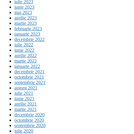
iulie 2023
iunie 2023
mai 2023
aprilie 2023
martie 2023
februarie 2023
ianuarie 2023
decembrie 2022
iulie 2022
iunie 2022
aprilie 2022
martie 2022
ianuarie 2022
decembrie 2021
octombrie 2021
septembrie 2021
august 2021
iulie 2021
iunie 2021
aprilie 2021
martie 2021
decembrie 2020
octombrie 2020
septembrie 2020
iulie 2020