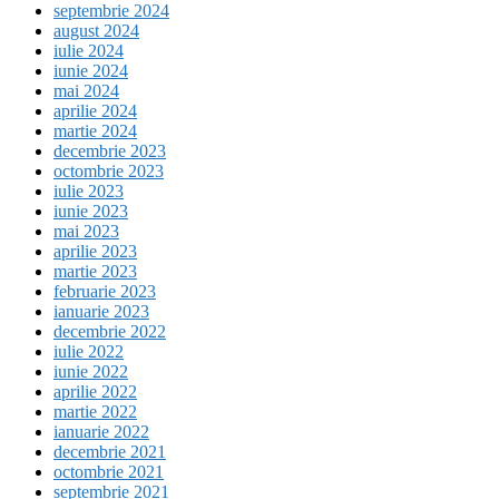
septembrie 2024
august 2024
iulie 2024
iunie 2024
mai 2024
aprilie 2024
martie 2024
decembrie 2023
octombrie 2023
iulie 2023
iunie 2023
mai 2023
aprilie 2023
martie 2023
februarie 2023
ianuarie 2023
decembrie 2022
iulie 2022
iunie 2022
aprilie 2022
martie 2022
ianuarie 2022
decembrie 2021
octombrie 2021
septembrie 2021