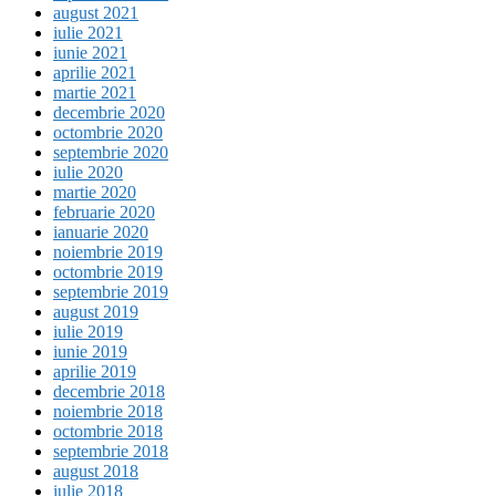
august 2021
iulie 2021
iunie 2021
aprilie 2021
martie 2021
decembrie 2020
octombrie 2020
septembrie 2020
iulie 2020
martie 2020
februarie 2020
ianuarie 2020
noiembrie 2019
octombrie 2019
septembrie 2019
august 2019
iulie 2019
iunie 2019
aprilie 2019
decembrie 2018
noiembrie 2018
octombrie 2018
septembrie 2018
august 2018
iulie 2018