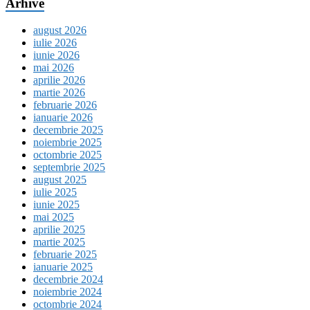
Arhive
august 2026
iulie 2026
iunie 2026
mai 2026
aprilie 2026
martie 2026
februarie 2026
ianuarie 2026
decembrie 2025
noiembrie 2025
octombrie 2025
septembrie 2025
august 2025
iulie 2025
iunie 2025
mai 2025
aprilie 2025
martie 2025
februarie 2025
ianuarie 2025
decembrie 2024
noiembrie 2024
octombrie 2024