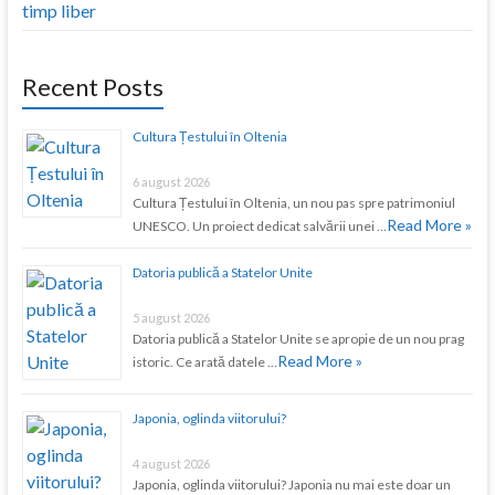
timp liber
Recent Posts
Cultura Țestului în Oltenia
6 august 2026
Cultura Țestului în Oltenia, un nou pas spre patrimoniul
Read More »
UNESCO. Un proiect dedicat salvării unei …
Datoria publică a Statelor Unite
5 august 2026
Datoria publică a Statelor Unite se apropie de un nou prag
Read More »
istoric. Ce arată datele …
Japonia, oglinda viitorului?
4 august 2026
Japonia, oglinda viitorului? Japonia nu mai este doar un