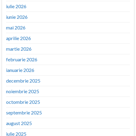
iulie 2026
iunie 2026
mai 2026
aprilie 2026
martie 2026
februarie 2026
ianuarie 2026
decembrie 2025
noiembrie 2025
octombrie 2025
septembrie 2025
august 2025
iulie 2025