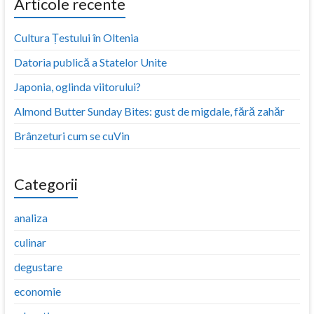
Articole recente
Cultura Țestului în Oltenia
Datoria publică a Statelor Unite
Japonia, oglinda viitorului?
Almond Butter Sunday Bites: gust de migdale, fără zahăr
Brânzeturi cum se cuVin
Categorii
analiza
culinar
degustare
economie