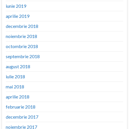
iunie 2019
aprilie 2019
decembrie 2018
noiembrie 2018
octombrie 2018
septembrie 2018
august 2018
iulie 2018
mai 2018
aprilie 2018
februarie 2018
decembrie 2017
noiembrie 2017