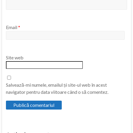
Email
*
Site web
Salvează-mi numele, emailul și site-ul web în acest
navigator pentru data viitoare când o să comentez.