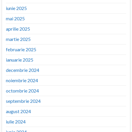
iunie 2025
mai 2025
aprilie 2025
martie 2025
februarie 2025
ianuarie 2025
decembrie 2024
noiembrie 2024
octombrie 2024
septembrie 2024
august 2024
iulie 2024
iunie 2024