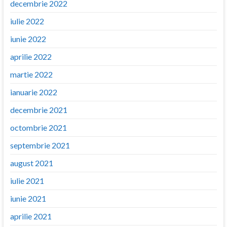
decembrie 2022
iulie 2022
iunie 2022
aprilie 2022
martie 2022
ianuarie 2022
decembrie 2021
octombrie 2021
septembrie 2021
august 2021
iulie 2021
iunie 2021
aprilie 2021