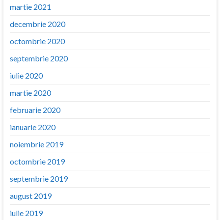
martie 2021
decembrie 2020
octombrie 2020
septembrie 2020
iulie 2020
martie 2020
februarie 2020
ianuarie 2020
noiembrie 2019
octombrie 2019
septembrie 2019
august 2019
iulie 2019