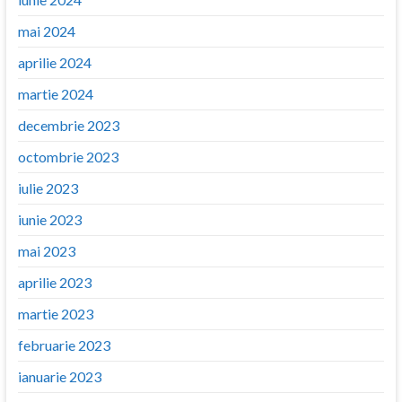
mai 2024
aprilie 2024
martie 2024
decembrie 2023
octombrie 2023
iulie 2023
iunie 2023
mai 2023
aprilie 2023
martie 2023
februarie 2023
ianuarie 2023