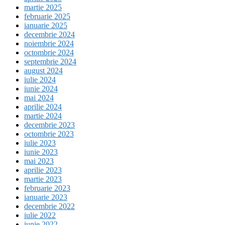
martie 2025
februarie 2025
ianuarie 2025
decembrie 2024
noiembrie 2024
octombrie 2024
septembrie 2024
august 2024
iulie 2024
iunie 2024
mai 2024
aprilie 2024
martie 2024
decembrie 2023
octombrie 2023
iulie 2023
iunie 2023
mai 2023
aprilie 2023
martie 2023
februarie 2023
ianuarie 2023
decembrie 2022
iulie 2022
iunie 2022