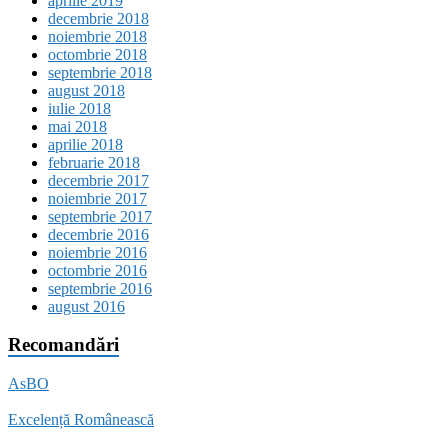
aprilie 2019
decembrie 2018
noiembrie 2018
octombrie 2018
septembrie 2018
august 2018
iulie 2018
mai 2018
aprilie 2018
februarie 2018
decembrie 2017
noiembrie 2017
septembrie 2017
decembrie 2016
noiembrie 2016
octombrie 2016
septembrie 2016
august 2016
Recomandări
AsBO
Excelență Românească