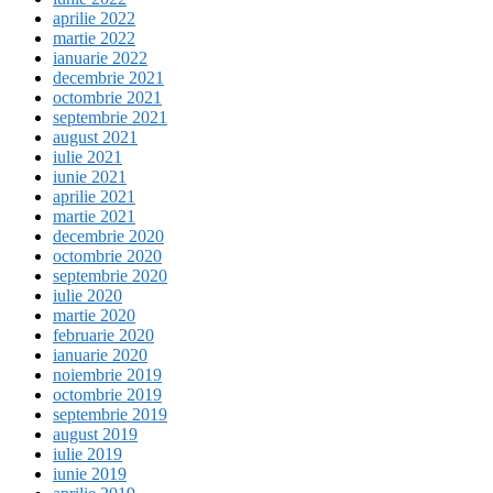
aprilie 2022
martie 2022
ianuarie 2022
decembrie 2021
octombrie 2021
septembrie 2021
august 2021
iulie 2021
iunie 2021
aprilie 2021
martie 2021
decembrie 2020
octombrie 2020
septembrie 2020
iulie 2020
martie 2020
februarie 2020
ianuarie 2020
noiembrie 2019
octombrie 2019
septembrie 2019
august 2019
iulie 2019
iunie 2019