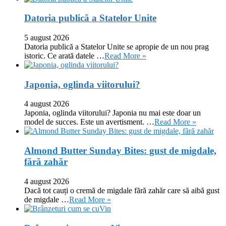
Datoria publică a Statelor Unite
5 august 2026
Datoria publică a Statelor Unite se apropie de un nou prag
istoric. Ce arată datele …
Read More »
Japonia, oglinda viitorului?
4 august 2026
Japonia, oglinda viitorului? Japonia nu mai este doar un
model de succes. Este un avertisment. …
Read More »
Almond Butter Sunday Bites: gust de migdale,
fără zahăr
4 august 2026
Dacă tot cauți o cremă de migdale fără zahăr care să aibă gust
de migdale …
Read More »