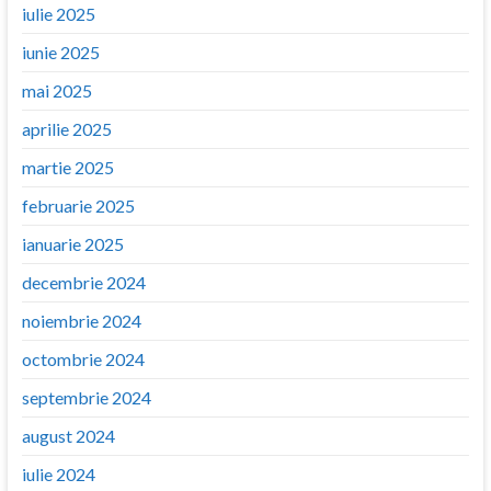
iulie 2025
iunie 2025
mai 2025
aprilie 2025
martie 2025
februarie 2025
ianuarie 2025
decembrie 2024
noiembrie 2024
octombrie 2024
septembrie 2024
august 2024
iulie 2024