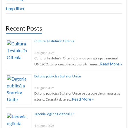
timp liber
Recent Posts
Cultura Țestului în Oltenia
6 august 2026
Cultura Țestului în Oltenia, un nou pas spre patrimoniul
Read More »
UNESCO. Un proiect dedicat salvării unei …
Datoria publică a Statelor Unite
5 august 2026
Datoria publică a Statelor Unite se apropie de un nou prag
Read More »
istoric. Ce arată datele …
Japonia, oglinda viitorului?
4 august 2026