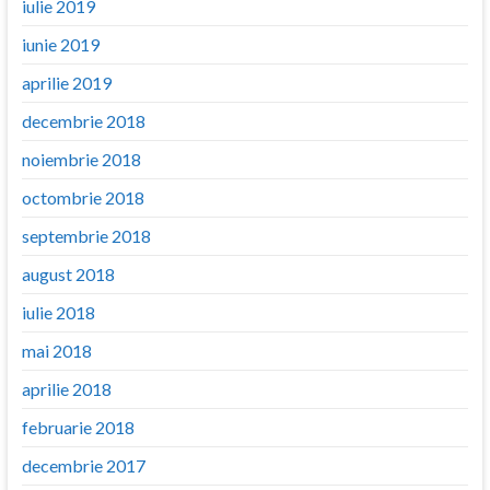
iulie 2019
iunie 2019
aprilie 2019
decembrie 2018
noiembrie 2018
octombrie 2018
septembrie 2018
august 2018
iulie 2018
mai 2018
aprilie 2018
februarie 2018
decembrie 2017