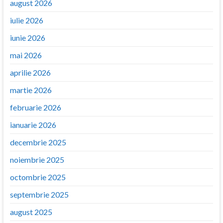
august 2026
iulie 2026
iunie 2026
mai 2026
aprilie 2026
martie 2026
februarie 2026
ianuarie 2026
decembrie 2025
noiembrie 2025
octombrie 2025
septembrie 2025
august 2025