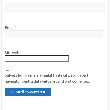
Email
*
Site web
Salvează-mi numele, emailul și site-ul web în acest
navigator pentru data viitoare când o să comentez.