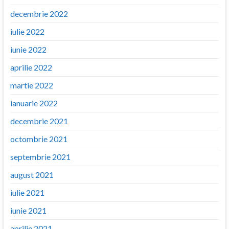
decembrie 2022
iulie 2022
iunie 2022
aprilie 2022
martie 2022
ianuarie 2022
decembrie 2021
octombrie 2021
septembrie 2021
august 2021
iulie 2021
iunie 2021
aprilie 2021