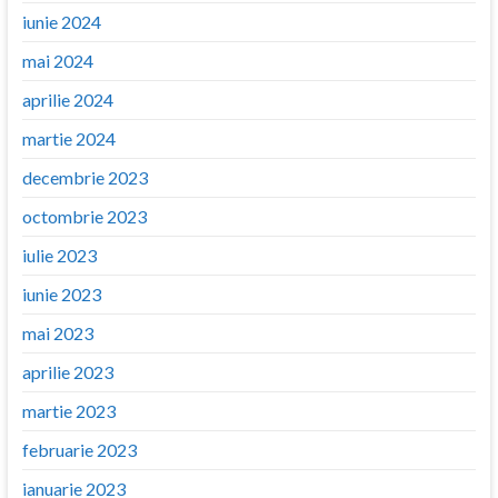
iunie 2024
mai 2024
aprilie 2024
martie 2024
decembrie 2023
octombrie 2023
iulie 2023
iunie 2023
mai 2023
aprilie 2023
martie 2023
februarie 2023
ianuarie 2023