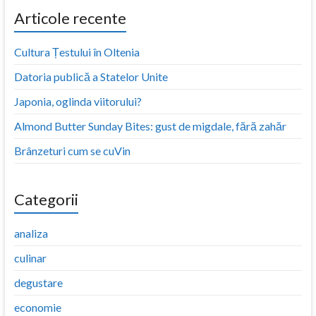
Articole recente
Cultura Țestului în Oltenia
Datoria publică a Statelor Unite
Japonia, oglinda viitorului?
Almond Butter Sunday Bites: gust de migdale, fără zahăr
Brânzeturi cum se cuVin
Categorii
analiza
culinar
degustare
economie