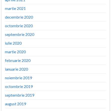
martie 2021
decembrie 2020
octombrie 2020
septembrie 2020
iulie 2020
martie 2020
februarie 2020
ianuarie 2020
noiembrie 2019
octombrie 2019
septembrie 2019
august 2019