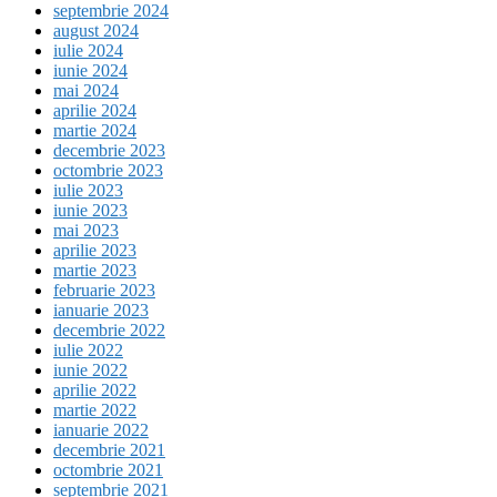
septembrie 2024
august 2024
iulie 2024
iunie 2024
mai 2024
aprilie 2024
martie 2024
decembrie 2023
octombrie 2023
iulie 2023
iunie 2023
mai 2023
aprilie 2023
martie 2023
februarie 2023
ianuarie 2023
decembrie 2022
iulie 2022
iunie 2022
aprilie 2022
martie 2022
ianuarie 2022
decembrie 2021
octombrie 2021
septembrie 2021