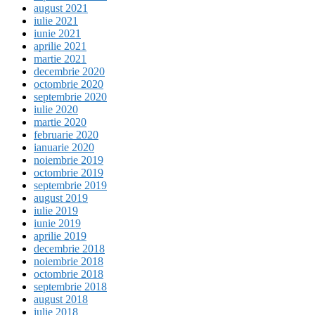
august 2021
iulie 2021
iunie 2021
aprilie 2021
martie 2021
decembrie 2020
octombrie 2020
septembrie 2020
iulie 2020
martie 2020
februarie 2020
ianuarie 2020
noiembrie 2019
octombrie 2019
septembrie 2019
august 2019
iulie 2019
iunie 2019
aprilie 2019
decembrie 2018
noiembrie 2018
octombrie 2018
septembrie 2018
august 2018
iulie 2018