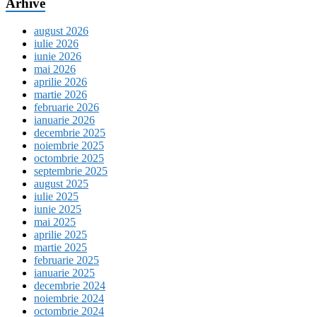
Arhive
august 2026
iulie 2026
iunie 2026
mai 2026
aprilie 2026
martie 2026
februarie 2026
ianuarie 2026
decembrie 2025
noiembrie 2025
octombrie 2025
septembrie 2025
august 2025
iulie 2025
iunie 2025
mai 2025
aprilie 2025
martie 2025
februarie 2025
ianuarie 2025
decembrie 2024
noiembrie 2024
octombrie 2024