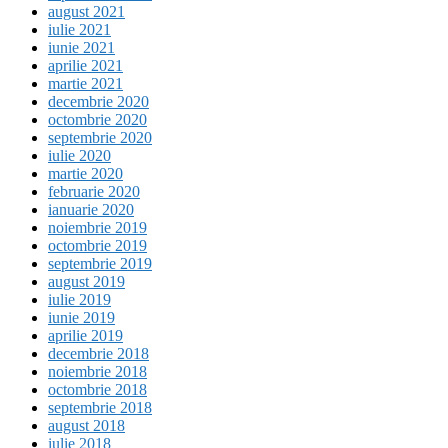
august 2021
iulie 2021
iunie 2021
aprilie 2021
martie 2021
decembrie 2020
octombrie 2020
septembrie 2020
iulie 2020
martie 2020
februarie 2020
ianuarie 2020
noiembrie 2019
octombrie 2019
septembrie 2019
august 2019
iulie 2019
iunie 2019
aprilie 2019
decembrie 2018
noiembrie 2018
octombrie 2018
septembrie 2018
august 2018
iulie 2018