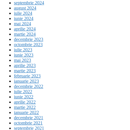
septembrie 2024
august 2024
iulie 2024
iunie 2024
mai 2024
aprilie 2024
martie 2024
decembrie 2023
octombrie 2023
iulie 2023
iunie 2023
mai 2023
aprilie 2023
martie 2023
februarie 2023
ianuarie 2023
decembrie 2022
iulie 2022
iunie 2022
aprilie 2022
martie 2022
ianuarie 2022
decembrie 2021
octombrie 2021
septembrie 2021