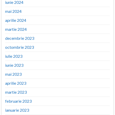
iunie 2024
mai 2024
aprilie 2024
martie 2024
decembrie 2023
octombrie 2023
iulie 2023
iunie 2023
mai 2023
aprilie 2023
martie 2023
februarie 2023
ianuarie 2023