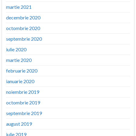
martie 2021
decembrie 2020
octombrie 2020
septembrie 2020
iulie 2020
martie 2020
februarie 2020
ianuarie 2020
noiembrie 2019
octombrie 2019
septembrie 2019
august 2019
iulie 2019