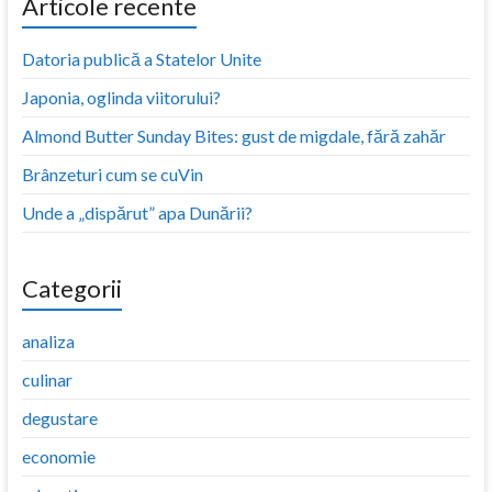
Articole recente
Datoria publică a Statelor Unite
Japonia, oglinda viitorului?
Almond Butter Sunday Bites: gust de migdale, fără zahăr
Brânzeturi cum se cuVin
Unde a „dispărut” apa Dunării?
Categorii
analiza
culinar
degustare
economie