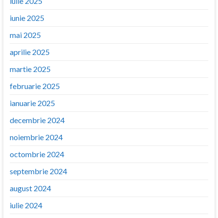
iulie 2025
iunie 2025
mai 2025
aprilie 2025
martie 2025
februarie 2025
ianuarie 2025
decembrie 2024
noiembrie 2024
octombrie 2024
septembrie 2024
august 2024
iulie 2024