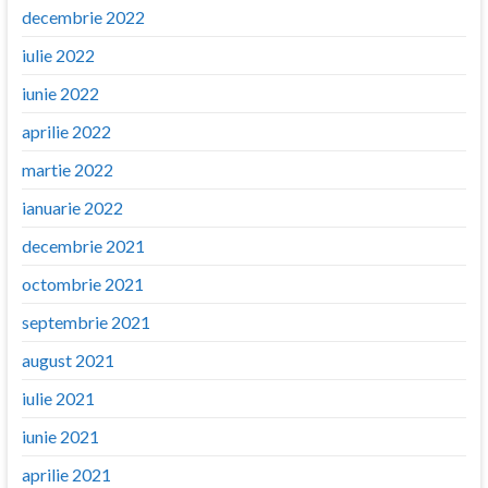
decembrie 2022
iulie 2022
iunie 2022
aprilie 2022
martie 2022
ianuarie 2022
decembrie 2021
octombrie 2021
septembrie 2021
august 2021
iulie 2021
iunie 2021
aprilie 2021