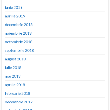
iunie 2019
aprilie 2019
decembrie 2018
noiembrie 2018
octombrie 2018
septembrie 2018
august 2018
iulie 2018
mai 2018
aprilie 2018
februarie 2018
decembrie 2017