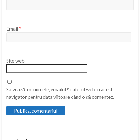
Email
*
Site web
Salvează-mi numele, emailul și site-ul web în acest
navigator pentru data viitoare când o să comentez.