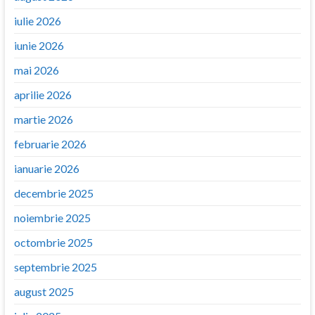
iulie 2026
iunie 2026
mai 2026
aprilie 2026
martie 2026
februarie 2026
ianuarie 2026
decembrie 2025
noiembrie 2025
octombrie 2025
septembrie 2025
august 2025