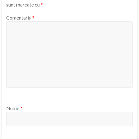
sunt marcate cu
*
Comentariu
*
Nume
*