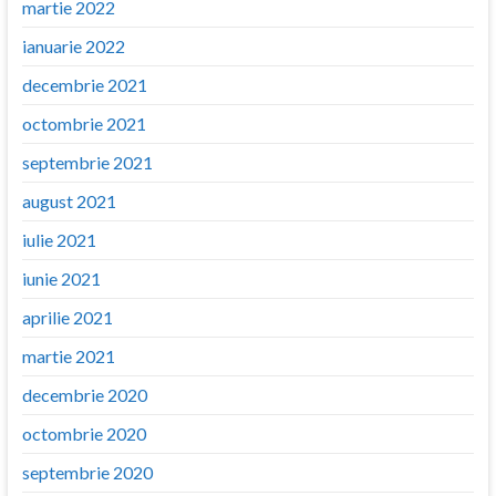
martie 2022
ianuarie 2022
decembrie 2021
octombrie 2021
septembrie 2021
august 2021
iulie 2021
iunie 2021
aprilie 2021
martie 2021
decembrie 2020
octombrie 2020
septembrie 2020