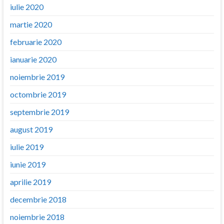
iulie 2020
martie 2020
februarie 2020
ianuarie 2020
noiembrie 2019
octombrie 2019
septembrie 2019
august 2019
iulie 2019
iunie 2019
aprilie 2019
decembrie 2018
noiembrie 2018