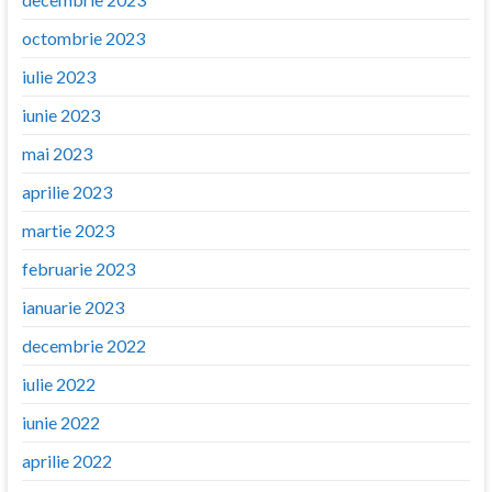
octombrie 2023
iulie 2023
iunie 2023
mai 2023
aprilie 2023
martie 2023
februarie 2023
ianuarie 2023
decembrie 2022
iulie 2022
iunie 2022
aprilie 2022