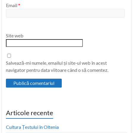
Email
*
Site web
Salvează-mi numele, emailul și site-ul web în acest
navigator pentru data viitoare când o să comentez.
Articole recente
Cultura Țestului în Oltenia