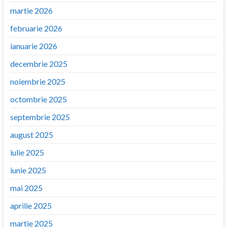
martie 2026
februarie 2026
ianuarie 2026
decembrie 2025
noiembrie 2025
octombrie 2025
septembrie 2025
august 2025
iulie 2025
iunie 2025
mai 2025
aprilie 2025
martie 2025