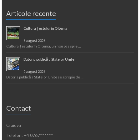
Articole recente
Cultura Țestului în Oltenia
6 august 2026
Cultura Țestului în Oltenia, un nou pas spre …
Datoria publică a Statelor Unite
5 august 2026
Datoria publică a Statelor Unite se apropie de …
Contact
Craiova
Telefon: +4 0767******