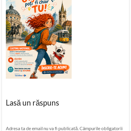
Lasă un răspuns
Adresa ta de email nu va fi publicată.
Câmpurile obligatorii