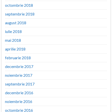
octombrie 2018
septembrie 2018
august 2018
iulie 2018
mai 2018
aprilie 2018
februarie 2018
decembrie 2017
noiembrie 2017
septembrie 2017
decembrie 2016
noiembrie 2016
octombrie 2016