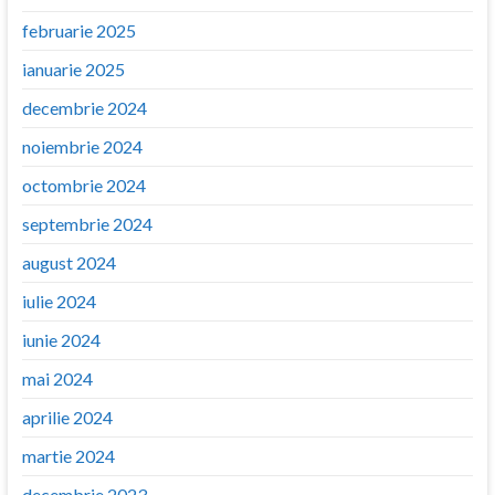
februarie 2025
ianuarie 2025
decembrie 2024
noiembrie 2024
octombrie 2024
septembrie 2024
august 2024
iulie 2024
iunie 2024
mai 2024
aprilie 2024
martie 2024
decembrie 2023