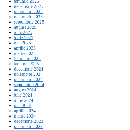
ianuarie 2026
decembrie 2025
noiembrie 2025
octombrie 2025
septembrie 2025
august 2025
iulie 2025
iunie 2025
mai 2025
aprilie 2025
martie 2025
februarie 2025
ianuarie 2025
decembrie 2024
noiembrie 2024
octombrie 2024
septembrie 2024
august 2024
iulie 2024
iunie 2024
mai 2024
aprilie 2024
martie 2024
decembrie 2023
octombrie 2023