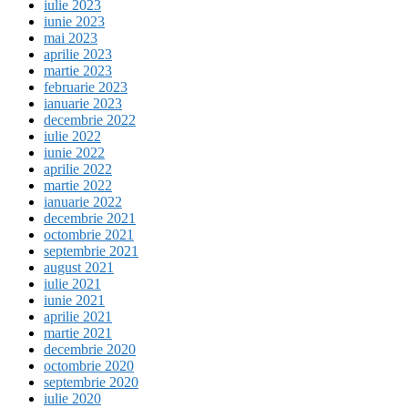
iulie 2023
iunie 2023
mai 2023
aprilie 2023
martie 2023
februarie 2023
ianuarie 2023
decembrie 2022
iulie 2022
iunie 2022
aprilie 2022
martie 2022
ianuarie 2022
decembrie 2021
octombrie 2021
septembrie 2021
august 2021
iulie 2021
iunie 2021
aprilie 2021
martie 2021
decembrie 2020
octombrie 2020
septembrie 2020
iulie 2020