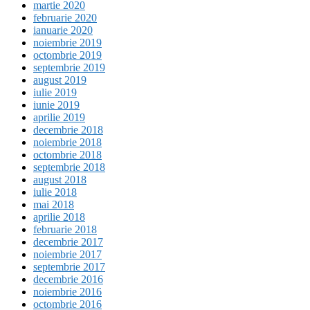
martie 2020
februarie 2020
ianuarie 2020
noiembrie 2019
octombrie 2019
septembrie 2019
august 2019
iulie 2019
iunie 2019
aprilie 2019
decembrie 2018
noiembrie 2018
octombrie 2018
septembrie 2018
august 2018
iulie 2018
mai 2018
aprilie 2018
februarie 2018
decembrie 2017
noiembrie 2017
septembrie 2017
decembrie 2016
noiembrie 2016
octombrie 2016