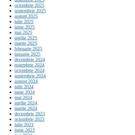
octombrie 2025
septembrie 2025
august 2025
iulie 2025
iunie 2025
mai 2025
aprilie 2025
martie 2025
februarie 2025
ianuarie 2025
decembrie 2024
noiembrie 2024
octombrie 2024
septembrie 2024
august 2024
iulie 2024
iunie 2024
mai 2024
aprilie 2024
martie 2024
decembrie 2023
octombrie 2023
iulie 2023
iunie 2023