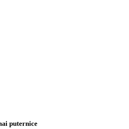
mai puternice