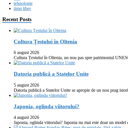
tehnologie
timp liber
Recent Posts
Cultura Țestului în Oltenia
6 august 2026
Cultura Țestului în Oltenia, un nou pas spre patrimoniul UNES
Datoria publică a Statelor Unite
5 august 2026
Datoria publică a Statelor Unite se apropie de un nou prag istor
Japonia, oglinda viitorului?
4 august 2026
Japonia, oglinda viitorului? Japonia nu mai este doar un model