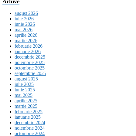
Arhive
august 2026
iulie 2026
iunie 2026
mai 2026
aprilie 2026
martie 2026
februarie 2026
ianuarie 2026
decembrie 2025
noiembrie 2025
octombrie 2025
septembrie 2025
august 2025
iulie 2025
iunie 2025
mai 2025
aprilie 2025
martie 2025
februarie 2025
ianuarie 2025
decembrie 2024
noiembrie 2024
octombrie 2024