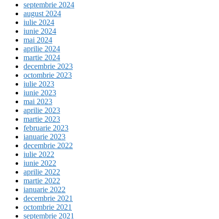
septembrie 2024
august 2024
iulie 2024
iunie 2024
mai 2024
aprilie 2024
martie 2024
decembrie 2023
octombrie 2023
iulie 2023
iunie 2023
mai 2023
aprilie 2023
martie 2023
februarie 2023
ianuarie 2023
decembrie 2022
iulie 2022
iunie 2022
aprilie 2022
martie 2022
ianuarie 2022
decembrie 2021
octombrie 2021
septembrie 2021