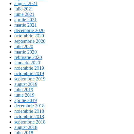
august 2021
iulie 2021
iunie 2021
aprilie 2021
martie 2021
decembrie 2020
octombrie 2020
septembrie 2020
iulie 2020
martie 2020
februarie 2020
ianuarie 2020
noiembrie 2019
octombrie 2019
septembrie 2019
august 2019
iulie 2019
iunie 2019
aprilie 2019
decembrie 2018
noiembrie 2018
octombrie 2018
septembrie 2018
august 2018
iulie 2018