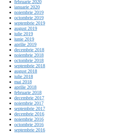
februarie 2020
ianuarie 2020
noiembrie 2019
octombrie 2019
septembrie 2019
august 2019
iulie 2019
iunie 2019
aprilie 2019
decembrie 2018
noiembrie 2018
octombrie 2018
septembrie 2018
august 2018
iulie 2018
mai 2018
aprilie 2018
februarie 2018
decembrie 2017
noiembrie 2017
septembrie 2017
decembrie 2016
noiembrie 2016
octombrie 2016
septembrie 2016