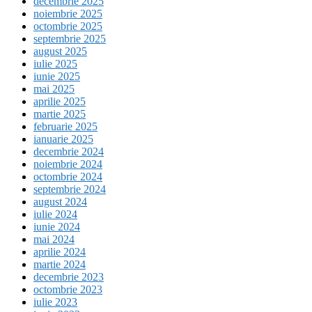
decembrie 2025
noiembrie 2025
octombrie 2025
septembrie 2025
august 2025
iulie 2025
iunie 2025
mai 2025
aprilie 2025
martie 2025
februarie 2025
ianuarie 2025
decembrie 2024
noiembrie 2024
octombrie 2024
septembrie 2024
august 2024
iulie 2024
iunie 2024
mai 2024
aprilie 2024
martie 2024
decembrie 2023
octombrie 2023
iulie 2023