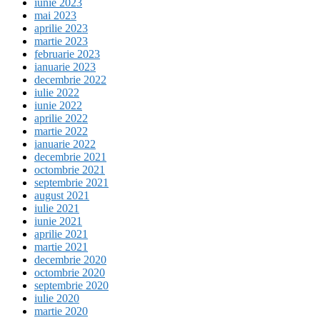
iunie 2023
mai 2023
aprilie 2023
martie 2023
februarie 2023
ianuarie 2023
decembrie 2022
iulie 2022
iunie 2022
aprilie 2022
martie 2022
ianuarie 2022
decembrie 2021
octombrie 2021
septembrie 2021
august 2021
iulie 2021
iunie 2021
aprilie 2021
martie 2021
decembrie 2020
octombrie 2020
septembrie 2020
iulie 2020
martie 2020