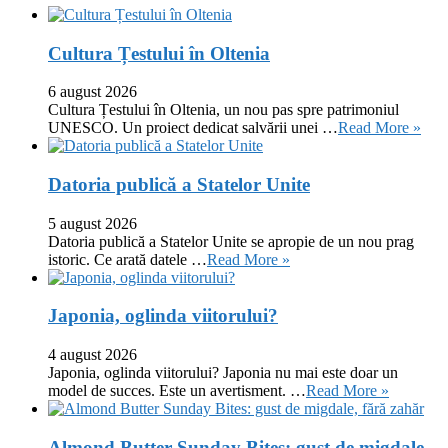
Cultura Țestului în Oltenia
6 august 2026
Cultura Țestului în Oltenia, un nou pas spre patrimoniul
UNESCO. Un proiect dedicat salvării unei …
Read More »
Datoria publică a Statelor Unite
5 august 2026
Datoria publică a Statelor Unite se apropie de un nou prag
istoric. Ce arată datele …
Read More »
Japonia, oglinda viitorului?
4 august 2026
Japonia, oglinda viitorului? Japonia nu mai este doar un
model de succes. Este un avertisment. …
Read More »
Almond Butter Sunday Bites: gust de migdale,