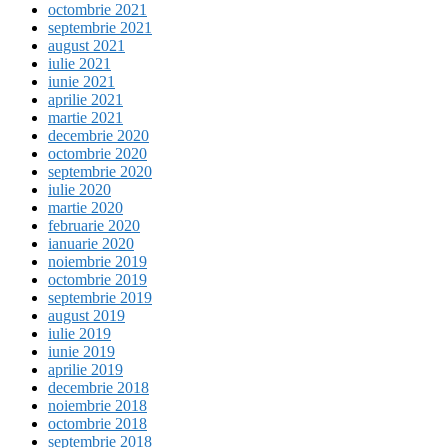
octombrie 2021
septembrie 2021
august 2021
iulie 2021
iunie 2021
aprilie 2021
martie 2021
decembrie 2020
octombrie 2020
septembrie 2020
iulie 2020
martie 2020
februarie 2020
ianuarie 2020
noiembrie 2019
octombrie 2019
septembrie 2019
august 2019
iulie 2019
iunie 2019
aprilie 2019
decembrie 2018
noiembrie 2018
octombrie 2018
septembrie 2018