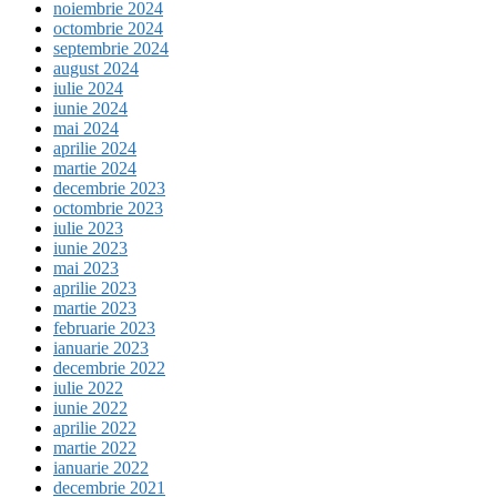
noiembrie 2024
octombrie 2024
septembrie 2024
august 2024
iulie 2024
iunie 2024
mai 2024
aprilie 2024
martie 2024
decembrie 2023
octombrie 2023
iulie 2023
iunie 2023
mai 2023
aprilie 2023
martie 2023
februarie 2023
ianuarie 2023
decembrie 2022
iulie 2022
iunie 2022
aprilie 2022
martie 2022
ianuarie 2022
decembrie 2021