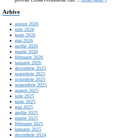
Arhive
august 2026
iulie 2026
iunie 2026
mai 2026
aprilie 2026
martie 2026
februarie 2026
ianuarie 2026
decembrie 2025
noiembrie 2025
octombrie 2025
septembrie 2025
august 2025
iulie 2025
iunie 2025
mai 2025
aprilie 2025
martie 2025
februarie 2025
ianuarie 2025
decembrie 2024