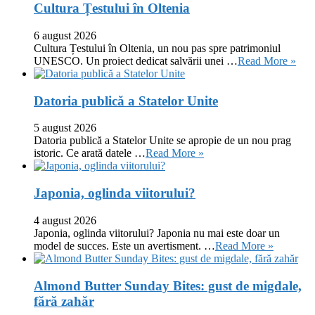
Cultura Țestului în Oltenia
6 august 2026
Cultura Țestului în Oltenia, un nou pas spre patrimoniul
UNESCO. Un proiect dedicat salvării unei …
Read More »
Datoria publică a Statelor Unite
5 august 2026
Datoria publică a Statelor Unite se apropie de un nou prag
istoric. Ce arată datele …
Read More »
Japonia, oglinda viitorului?
4 august 2026
Japonia, oglinda viitorului? Japonia nu mai este doar un
model de succes. Este un avertisment. …
Read More »
Almond Butter Sunday Bites: gust de migdale,
fără zahăr