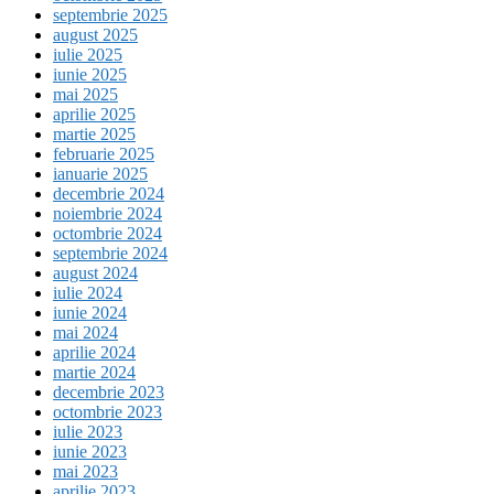
septembrie 2025
august 2025
iulie 2025
iunie 2025
mai 2025
aprilie 2025
martie 2025
februarie 2025
ianuarie 2025
decembrie 2024
noiembrie 2024
octombrie 2024
septembrie 2024
august 2024
iulie 2024
iunie 2024
mai 2024
aprilie 2024
martie 2024
decembrie 2023
octombrie 2023
iulie 2023
iunie 2023
mai 2023
aprilie 2023