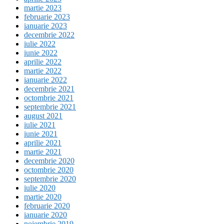
martie 2023
februarie 2023
ianuarie 2023
decembrie 2022
iulie 2022
iunie 2022
aprilie 2022
martie 2022
ianuarie 2022
decembrie 2021
octombrie 2021
septembrie 2021
august 2021
iulie 2021
iunie 2021
aprilie 2021
martie 2021
decembrie 2020
octombrie 2020
septembrie 2020
iulie 2020
martie 2020
februarie 2020
ianuarie 2020
noiembrie 2019