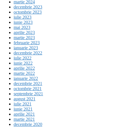
martie 2024
decembrie 2023
octombrie 2023
iulie 2023
iunie 2023
mai 2023
aprilie 2023
martie 2023
februarie 2023
ianuarie 2023
decembrie 2022
iulie 2022
iunie 2022
aprilie 2022
martie 2022
ianuarie 2022
decembrie 2021
octombrie 2021
septembrie 2021
august 2021
iulie 2021
iunie 2021
aprilie 2021
martie 2021
decembrie 2020