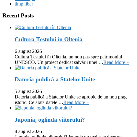
timp liber
Recent Posts
Cultura Țestului în Oltenia
6 august 2026
Cultura Țestului în Oltenia, un nou pas spre patrimoniul
UNESCO. Un proiect dedicat salvării unei …
Read More »
Datoria publică a Statelor Unite
5 august 2026
Datoria publică a Statelor Unite se apropie de un nou prag
istoric. Ce arată datele …
Read More »
Japonia, oglinda viitorului?
4 august 2026
Japonia, oglinda viitorului? Japonia nu mai este doar un