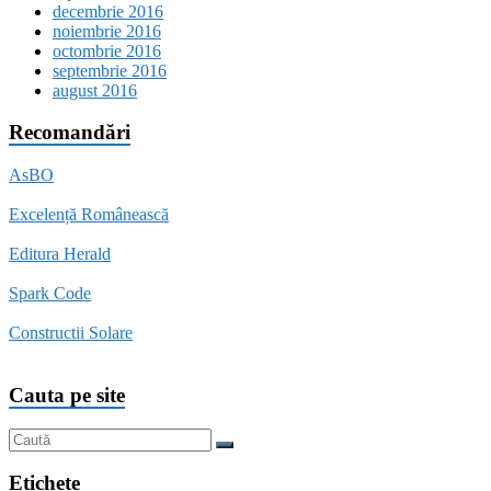
decembrie 2016
noiembrie 2016
octombrie 2016
septembrie 2016
august 2016
Recomandări
AsBO
Excelență Românească
Editura Herald
Spark Code
Constructii Solare
Cauta pe site
Etichete