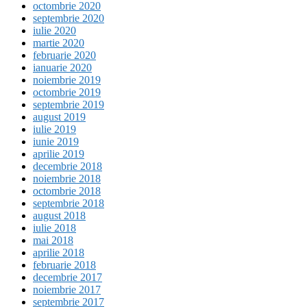
octombrie 2020
septembrie 2020
iulie 2020
martie 2020
februarie 2020
ianuarie 2020
noiembrie 2019
octombrie 2019
septembrie 2019
august 2019
iulie 2019
iunie 2019
aprilie 2019
decembrie 2018
noiembrie 2018
octombrie 2018
septembrie 2018
august 2018
iulie 2018
mai 2018
aprilie 2018
februarie 2018
decembrie 2017
noiembrie 2017
septembrie 2017