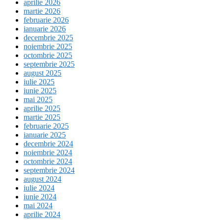
aprilie 2026
martie 2026
februarie 2026
ianuarie 2026
decembrie 2025
noiembrie 2025
octombrie 2025
septembrie 2025
august 2025
iulie 2025
iunie 2025
mai 2025
aprilie 2025
martie 2025
februarie 2025
ianuarie 2025
decembrie 2024
noiembrie 2024
octombrie 2024
septembrie 2024
august 2024
iulie 2024
iunie 2024
mai 2024
aprilie 2024