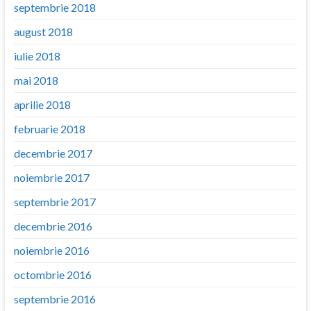
septembrie 2018
august 2018
iulie 2018
mai 2018
aprilie 2018
februarie 2018
decembrie 2017
noiembrie 2017
septembrie 2017
decembrie 2016
noiembrie 2016
octombrie 2016
septembrie 2016