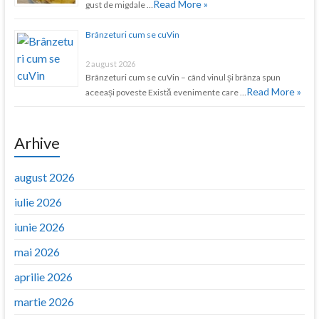
Read More »
gust de migdale …
Brânzeturi cum se cuVin
2 august 2026
Brânzeturi cum se cuVin – când vinul și brânza spun
Read More »
aceeași poveste Există evenimente care …
Arhive
august 2026
iulie 2026
iunie 2026
mai 2026
aprilie 2026
martie 2026