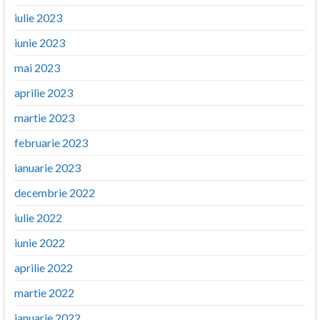
iulie 2023
iunie 2023
mai 2023
aprilie 2023
martie 2023
februarie 2023
ianuarie 2023
decembrie 2022
iulie 2022
iunie 2022
aprilie 2022
martie 2022
ianuarie 2022