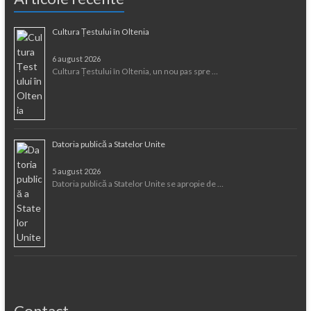
Cultura Țestului în Oltenia
6 august 2026
Cultura Țestului în Oltenia, un nou pas spre …
Datoria publică a Statelor Unite
5 august 2026
Datoria publică a Statelor Unite se apropie de …
Contact