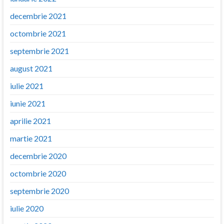
decembrie 2021
octombrie 2021
septembrie 2021
august 2021
iulie 2021
iunie 2021
aprilie 2021
martie 2021
decembrie 2020
octombrie 2020
septembrie 2020
iulie 2020