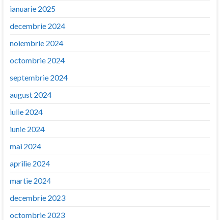
ianuarie 2025
decembrie 2024
noiembrie 2024
octombrie 2024
septembrie 2024
august 2024
iulie 2024
iunie 2024
mai 2024
aprilie 2024
martie 2024
decembrie 2023
octombrie 2023