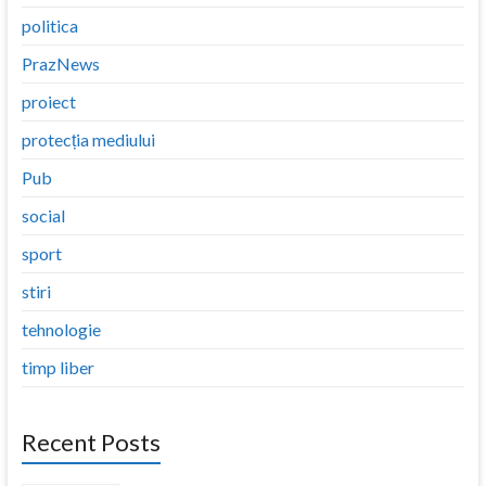
politica
PrazNews
proiect
protecția mediului
Pub
social
sport
stiri
tehnologie
timp liber
Recent Posts