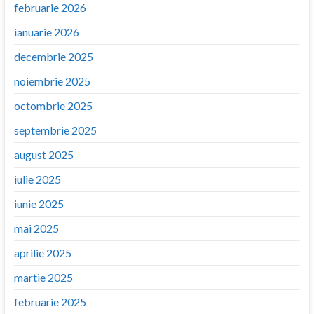
februarie 2026
ianuarie 2026
decembrie 2025
noiembrie 2025
octombrie 2025
septembrie 2025
august 2025
iulie 2025
iunie 2025
mai 2025
aprilie 2025
martie 2025
februarie 2025