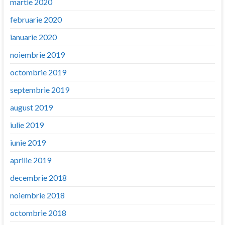
martie 2020
februarie 2020
ianuarie 2020
noiembrie 2019
octombrie 2019
septembrie 2019
august 2019
iulie 2019
iunie 2019
aprilie 2019
decembrie 2018
noiembrie 2018
octombrie 2018