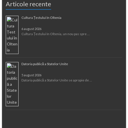
Articole recente
Cultura Țestului în Oltenia
6 august 2026
Cultura Țestului în Oltenia, un nou pas spre …
Datoria publică a Statelor Unite
5 august 2026
Datoria publică a Statelor Unite se apropie de …