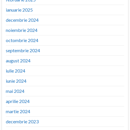
ianuarie 2025
decembrie 2024
noiembrie 2024
octombrie 2024
septembrie 2024
august 2024
iulie 2024
iunie 2024
mai 2024
aprilie 2024
martie 2024
decembrie 2023