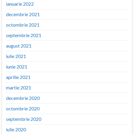
ianuarie 2022
decembrie 2021
octombrie 2021
septembrie 2021
august 2021
iulie 2021
iunie 2021
aprilie 2021
martie 2021
decembrie 2020
octombrie 2020
septembrie 2020
iulie 2020