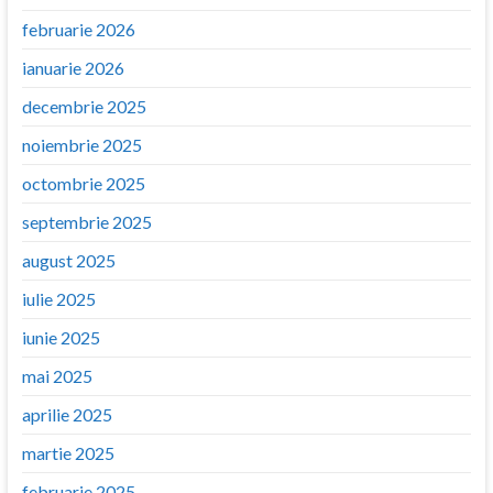
februarie 2026
ianuarie 2026
decembrie 2025
noiembrie 2025
octombrie 2025
septembrie 2025
august 2025
iulie 2025
iunie 2025
mai 2025
aprilie 2025
martie 2025
februarie 2025