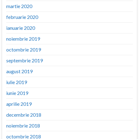
martie 2020
februarie 2020
ianuarie 2020
noiembrie 2019
octombrie 2019
septembrie 2019
august 2019
iulie 2019
iunie 2019
aprilie 2019
decembrie 2018
noiembrie 2018
octombrie 2018