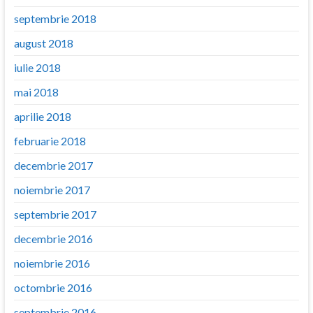
septembrie 2018
august 2018
iulie 2018
mai 2018
aprilie 2018
februarie 2018
decembrie 2017
noiembrie 2017
septembrie 2017
decembrie 2016
noiembrie 2016
octombrie 2016
septembrie 2016