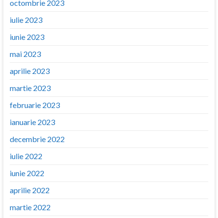
octombrie 2023
iulie 2023
iunie 2023
mai 2023
aprilie 2023
martie 2023
februarie 2023
ianuarie 2023
decembrie 2022
iulie 2022
iunie 2022
aprilie 2022
martie 2022