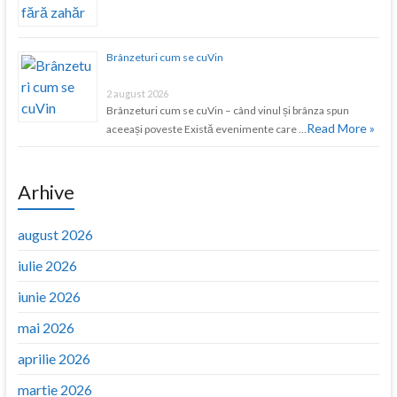
Brânzeturi cum se cuVin
2 august 2026
Brânzeturi cum se cuVin – când vinul și brânza spun
Read More »
aceeași poveste Există evenimente care …
Arhive
august 2026
iulie 2026
iunie 2026
mai 2026
aprilie 2026
martie 2026