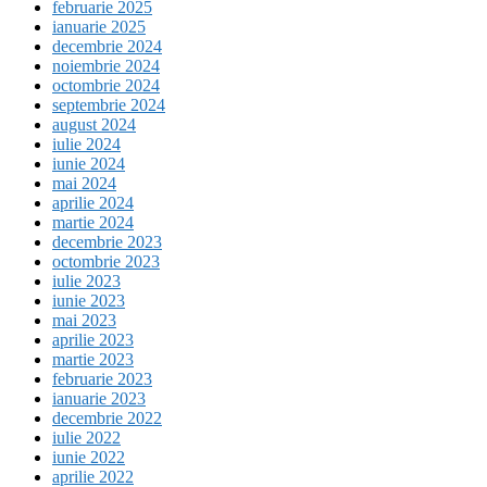
februarie 2025
ianuarie 2025
decembrie 2024
noiembrie 2024
octombrie 2024
septembrie 2024
august 2024
iulie 2024
iunie 2024
mai 2024
aprilie 2024
martie 2024
decembrie 2023
octombrie 2023
iulie 2023
iunie 2023
mai 2023
aprilie 2023
martie 2023
februarie 2023
ianuarie 2023
decembrie 2022
iulie 2022
iunie 2022
aprilie 2022