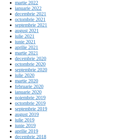
martie 2022
ianuarie 2022
decembrie 2021
octombrie 2021
septembrie 2021
august 2021
iulie 2021
iunie 2021
aprilie 2021
martie 2021
decembrie 2020
octombrie 2020
septembrie 2020
iulie 2020
martie 2020
februarie 2020
ianuarie 2020
noiembrie 2019
octombrie 2019
septembrie 2019
august 2019
iulie 2019
iunie 2019
aprilie 2019
decembrie 2018