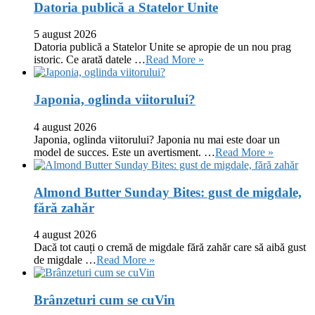
Datoria publică a Statelor Unite
5 august 2026
Datoria publică a Statelor Unite se apropie de un nou prag
istoric. Ce arată datele …
Read More »
Japonia, oglinda viitorului?
4 august 2026
Japonia, oglinda viitorului? Japonia nu mai este doar un
model de succes. Este un avertisment. …
Read More »
Almond Butter Sunday Bites: gust de migdale,
fără zahăr
4 august 2026
Dacă tot cauți o cremă de migdale fără zahăr care să aibă gust
de migdale …
Read More »
Brânzeturi cum se cuVin