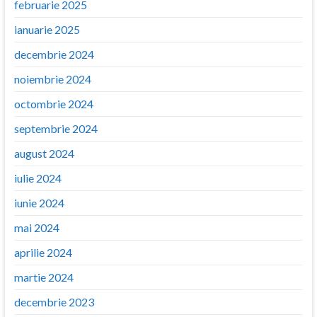
februarie 2025
ianuarie 2025
decembrie 2024
noiembrie 2024
octombrie 2024
septembrie 2024
august 2024
iulie 2024
iunie 2024
mai 2024
aprilie 2024
martie 2024
decembrie 2023