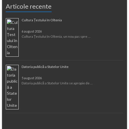
Articole recente
Cultura Țestului în Oltenia
6 august 2026
Cultura Țestului în Oltenia, un nou pas spre …
Datoria publică a Statelor Unite
5 august 2026
Datoria publică a Statelor Unite se apropie de …