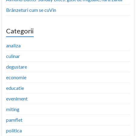
Brânzeturi cum se cuVin
Categorii
analiza
culinar
degustare
economie
educatie
eveniment
miting
pamflet
politica