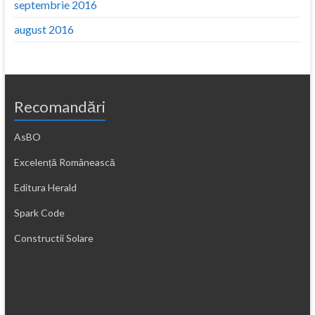
septembrie 2016
august 2016
Recomandări
AsBO
Excelență Românească
Editura Herald
Spark Code
Constructii Solare