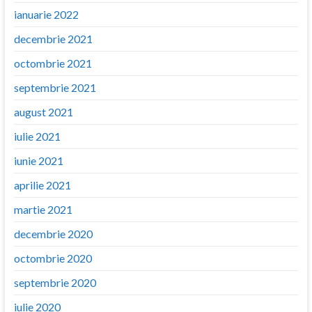
ianuarie 2022
decembrie 2021
octombrie 2021
septembrie 2021
august 2021
iulie 2021
iunie 2021
aprilie 2021
martie 2021
decembrie 2020
octombrie 2020
septembrie 2020
iulie 2020