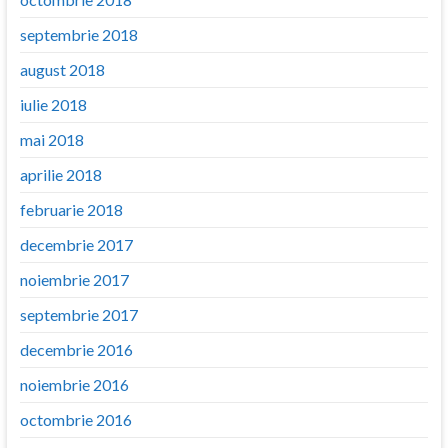
septembrie 2018
august 2018
iulie 2018
mai 2018
aprilie 2018
februarie 2018
decembrie 2017
noiembrie 2017
septembrie 2017
decembrie 2016
noiembrie 2016
octombrie 2016