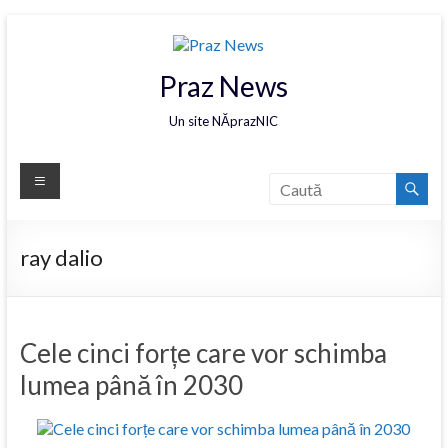
Praz News
Un site NĂprazNIC
ray dalio
Cele cinci forțe care vor schimba
lumea până în 2030