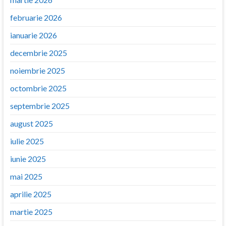
februarie 2026
ianuarie 2026
decembrie 2025
noiembrie 2025
octombrie 2025
septembrie 2025
august 2025
iulie 2025
iunie 2025
mai 2025
aprilie 2025
martie 2025