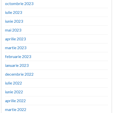
octombrie 2023
iulie 2023
iunie 2023
mai 2023
aprilie 2023
martie 2023
februarie 2023
ianuarie 2023
decembrie 2022
iulie 2022
iunie 2022
aprilie 2022
martie 2022