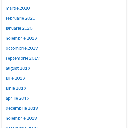
martie 2020
februarie 2020
ianuarie 2020
noiembrie 2019
octombrie 2019
septembrie 2019
august 2019
iulie 2019
iunie 2019
aprilie 2019
decembrie 2018
noiembrie 2018
octombrie 2018