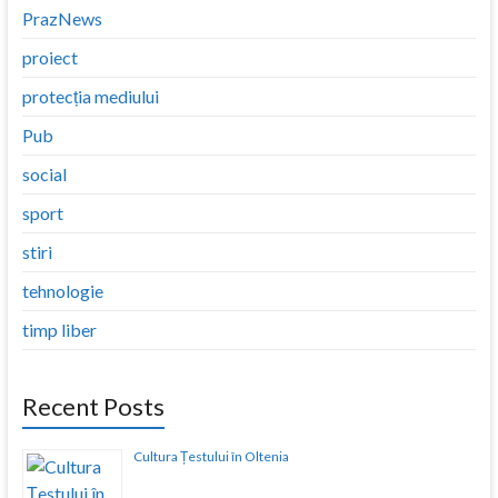
PrazNews
proiect
protecția mediului
Pub
social
sport
stiri
tehnologie
timp liber
Recent Posts
Cultura Țestului în Oltenia