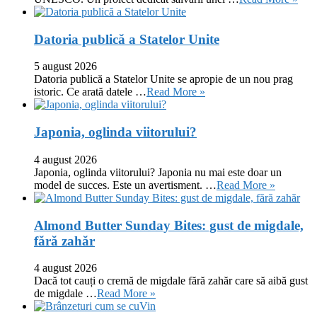
Datoria publică a Statelor Unite
5 august 2026
Datoria publică a Statelor Unite se apropie de un nou prag
istoric. Ce arată datele …
Read More »
Japonia, oglinda viitorului?
4 august 2026
Japonia, oglinda viitorului? Japonia nu mai este doar un
model de succes. Este un avertisment. …
Read More »
Almond Butter Sunday Bites: gust de migdale,
fără zahăr
4 august 2026
Dacă tot cauți o cremă de migdale fără zahăr care să aibă gust
de migdale …
Read More »