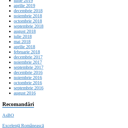
iunie 2019
aprilie 2019
decembrie 2018
noiembrie 2018
octombrie 2018
septembrie 2018
august 2018
iulie 2018
mai 2018
aprilie 2018
februarie 2018
decembrie 2017
noiembrie 2017
septembrie 2017
decembrie 2016
noiembrie 2016
octombrie 2016
septembrie 2016
august 2016
Recomandări
AsBO
Excelență Românească