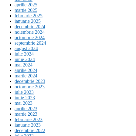
aprilie 2025
martie 2025
februarie 2025
ianuarie 2025
decembrie 2024
noiembrie 2024
octombrie 2024
septembrie 2024
august 2024
iulie 2024
iunie 2024
mai 2024
aprilie 2024
martie 2024
decembrie 2023
octombrie 2023
iulie 2023
iunie 2023
mai 2023
aprilie 2023
martie 2023
februarie 2023
ianuarie 2023
decembrie 2022
iulie 2022