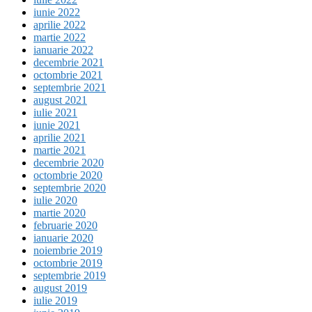
iunie 2022
aprilie 2022
martie 2022
ianuarie 2022
decembrie 2021
octombrie 2021
septembrie 2021
august 2021
iulie 2021
iunie 2021
aprilie 2021
martie 2021
decembrie 2020
octombrie 2020
septembrie 2020
iulie 2020
martie 2020
februarie 2020
ianuarie 2020
noiembrie 2019
octombrie 2019
septembrie 2019
august 2019
iulie 2019