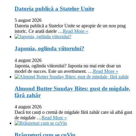
Datoria publică a Statelor Unite
5 august 2026
Datoria publică a Statelor Unite se apropie de un nou prag
istoric. Ce arată datele …
Read More »
Japonia, oglinda viitorului?
4 august 2026
Japonia, oglinda viitorului? Japonia nu mai este doar un
model de succes. Este un avertisment. …
Read More »
Almond Butter Sunday Bites: gust de migdale,
fără zahăr
4 august 2026
Dacă tot cauți o cremă de migdale fără zahăr care să aibă gust
de migdale …
Read More »
Brânzeturi cum se cuVin