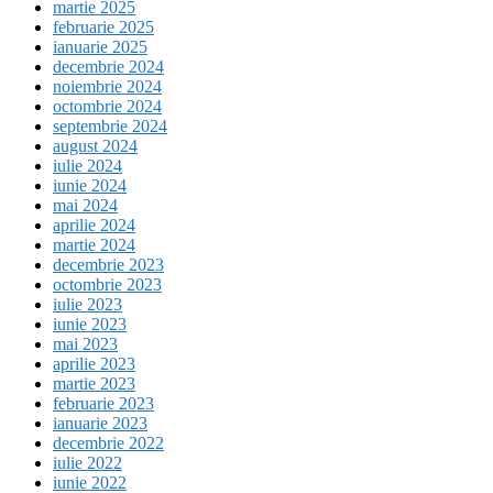
martie 2025
februarie 2025
ianuarie 2025
decembrie 2024
noiembrie 2024
octombrie 2024
septembrie 2024
august 2024
iulie 2024
iunie 2024
mai 2024
aprilie 2024
martie 2024
decembrie 2023
octombrie 2023
iulie 2023
iunie 2023
mai 2023
aprilie 2023
martie 2023
februarie 2023
ianuarie 2023
decembrie 2022
iulie 2022
iunie 2022