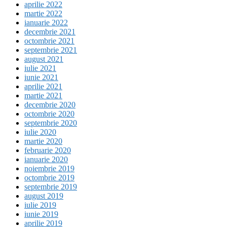
aprilie 2022
martie 2022
ianuarie 2022
decembrie 2021
octombrie 2021
septembrie 2021
august 2021
iulie 2021
iunie 2021
aprilie 2021
martie 2021
decembrie 2020
octombrie 2020
septembrie 2020
iulie 2020
martie 2020
februarie 2020
ianuarie 2020
noiembrie 2019
octombrie 2019
septembrie 2019
august 2019
iulie 2019
iunie 2019
aprilie 2019