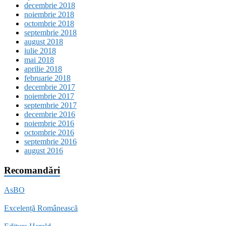
decembrie 2018
noiembrie 2018
octombrie 2018
septembrie 2018
august 2018
iulie 2018
mai 2018
aprilie 2018
februarie 2018
decembrie 2017
noiembrie 2017
septembrie 2017
decembrie 2016
noiembrie 2016
octombrie 2016
septembrie 2016
august 2016
Recomandări
AsBO
Excelență Românească