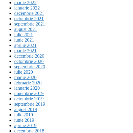
martie 2022
ianuarie 2022
decembrie 2021
octombrie 2021
septembrie 2021
august 2021
iulie 2021
iunie 2021
aprilie 2021
martie 2021
decembrie 2020
octombrie 2020
septembrie 2020
iulie 2020
martie 2020
februarie 2020
ianuarie 2020
noiembrie 2019
octombrie 2019
septembrie 2019
august 2019
iulie 2019
iunie 2019
aprilie 2019
decembrie 2018