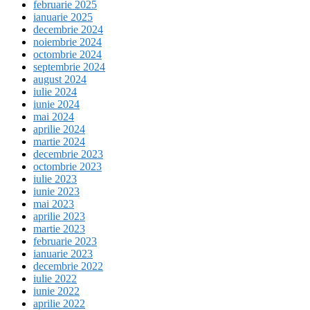
februarie 2025
ianuarie 2025
decembrie 2024
noiembrie 2024
octombrie 2024
septembrie 2024
august 2024
iulie 2024
iunie 2024
mai 2024
aprilie 2024
martie 2024
decembrie 2023
octombrie 2023
iulie 2023
iunie 2023
mai 2023
aprilie 2023
martie 2023
februarie 2023
ianuarie 2023
decembrie 2022
iulie 2022
iunie 2022
aprilie 2022