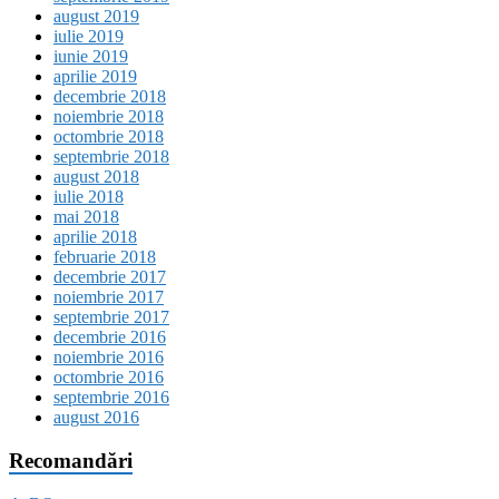
august 2019
iulie 2019
iunie 2019
aprilie 2019
decembrie 2018
noiembrie 2018
octombrie 2018
septembrie 2018
august 2018
iulie 2018
mai 2018
aprilie 2018
februarie 2018
decembrie 2017
noiembrie 2017
septembrie 2017
decembrie 2016
noiembrie 2016
octombrie 2016
septembrie 2016
august 2016
Recomandări