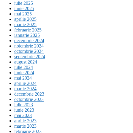
iulie 2025
iunie 2025
mai 2025
aprilie 2025
martie 2025
februarie 2025
ianuarie 2025
decembrie 2024
noiembrie 2024
octombrie 2024
septembrie 2024
august 2024
iulie 2024
iunie 2024
mai 2024
aprilie 2024
martie 2024
decembrie 2023
octombrie 2023
iulie 2023
iunie 2023
mai 2023
aprilie 2023
martie 2023
februarie 2023