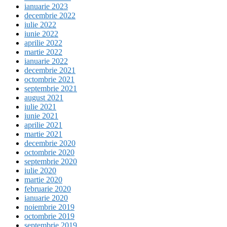
ianuarie 2023
decembrie 2022
iulie 2022
iunie 2022
aprilie 2022
martie 2022
ianuarie 2022
decembrie 2021
octombrie 2021
septembrie 2021
august 2021
iulie 2021
iunie 2021
aprilie 2021
martie 2021
decembrie 2020
octombrie 2020
septembrie 2020
iulie 2020
martie 2020
februarie 2020
ianuarie 2020
noiembrie 2019
octombrie 2019
septembrie 2019