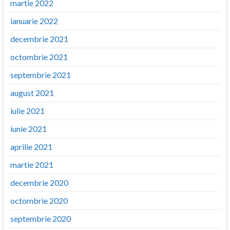
martie 2022
ianuarie 2022
decembrie 2021
octombrie 2021
septembrie 2021
august 2021
iulie 2021
iunie 2021
aprilie 2021
martie 2021
decembrie 2020
octombrie 2020
septembrie 2020