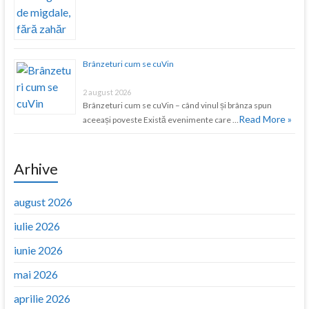
Brânzeturi cum se cuVin
2 august 2026
Brânzeturi cum se cuVin – când vinul și brânza spun
Read More »
aceeași poveste Există evenimente care …
Arhive
august 2026
iulie 2026
iunie 2026
mai 2026
aprilie 2026