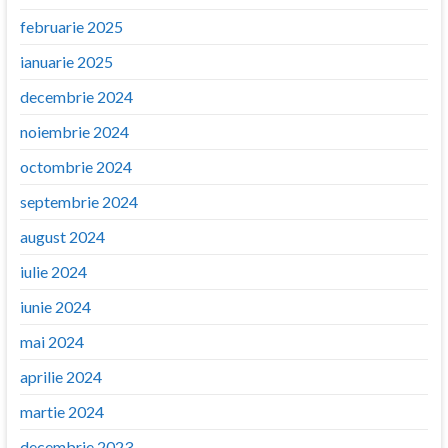
februarie 2025
ianuarie 2025
decembrie 2024
noiembrie 2024
octombrie 2024
septembrie 2024
august 2024
iulie 2024
iunie 2024
mai 2024
aprilie 2024
martie 2024
decembrie 2023