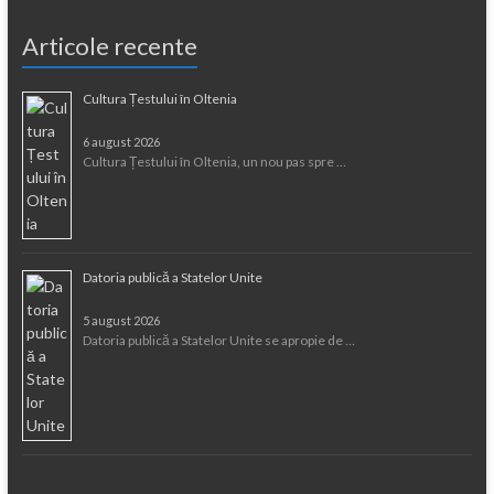
Articole recente
Cultura Țestului în Oltenia
6 august 2026
Cultura Țestului în Oltenia, un nou pas spre …
Datoria publică a Statelor Unite
5 august 2026
Datoria publică a Statelor Unite se apropie de …