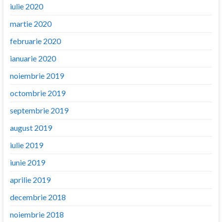
iulie 2020
martie 2020
februarie 2020
ianuarie 2020
noiembrie 2019
octombrie 2019
septembrie 2019
august 2019
iulie 2019
iunie 2019
aprilie 2019
decembrie 2018
noiembrie 2018