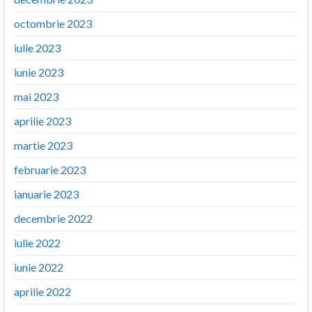
octombrie 2023
iulie 2023
iunie 2023
mai 2023
aprilie 2023
martie 2023
februarie 2023
ianuarie 2023
decembrie 2022
iulie 2022
iunie 2022
aprilie 2022