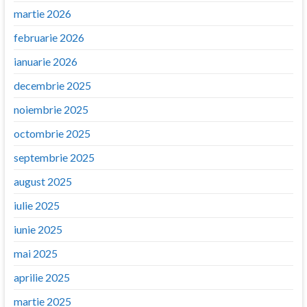
martie 2026
februarie 2026
ianuarie 2026
decembrie 2025
noiembrie 2025
octombrie 2025
septembrie 2025
august 2025
iulie 2025
iunie 2025
mai 2025
aprilie 2025
martie 2025