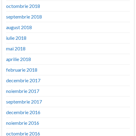
octombrie 2018
septembrie 2018
august 2018
iulie 2018
mai 2018
aprilie 2018
februarie 2018
decembrie 2017
noiembrie 2017
septembrie 2017
decembrie 2016
noiembrie 2016
octombrie 2016