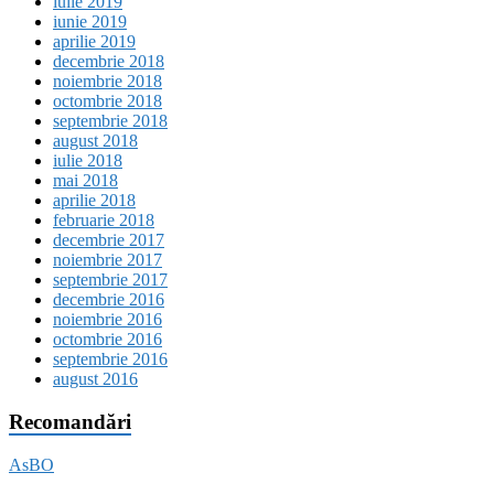
iulie 2019
iunie 2019
aprilie 2019
decembrie 2018
noiembrie 2018
octombrie 2018
septembrie 2018
august 2018
iulie 2018
mai 2018
aprilie 2018
februarie 2018
decembrie 2017
noiembrie 2017
septembrie 2017
decembrie 2016
noiembrie 2016
octombrie 2016
septembrie 2016
august 2016
Recomandări
AsBO