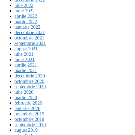
iulie 2022
iunie 2022
aprilie 2022
martie 2022
ianuarie 2022
decembrie 2021
octombrie 2021
septembrie 2021
august 2021
iulie 2021
iunie 2021
aprilie 2021
martie 2021
decembrie 2020
octombrie 2020
septembrie 2020
iulie 2020
martie 2020
februarie 2020
ianuarie 2020
noiembrie 2019
octombrie 2019
septembrie 2019
august 2019