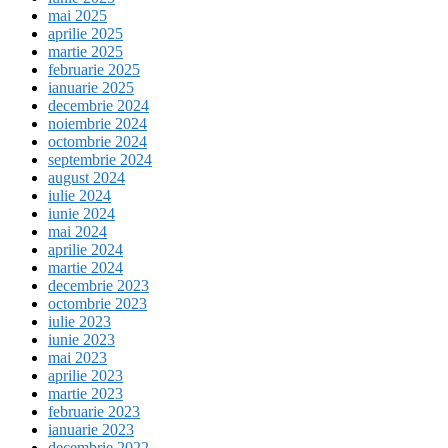
mai 2025
aprilie 2025
martie 2025
februarie 2025
ianuarie 2025
decembrie 2024
noiembrie 2024
octombrie 2024
septembrie 2024
august 2024
iulie 2024
iunie 2024
mai 2024
aprilie 2024
martie 2024
decembrie 2023
octombrie 2023
iulie 2023
iunie 2023
mai 2023
aprilie 2023
martie 2023
februarie 2023
ianuarie 2023
decembrie 2022