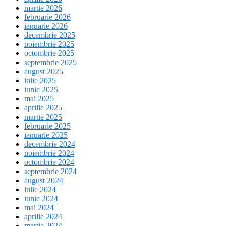
martie 2026
februarie 2026
ianuarie 2026
decembrie 2025
noiembrie 2025
octombrie 2025
septembrie 2025
august 2025
iulie 2025
iunie 2025
mai 2025
aprilie 2025
martie 2025
februarie 2025
ianuarie 2025
decembrie 2024
noiembrie 2024
octombrie 2024
septembrie 2024
august 2024
iulie 2024
iunie 2024
mai 2024
aprilie 2024
martie 2024