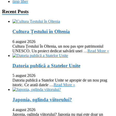
timp liber
Recent Posts
Cultura Țestului în Oltenia
6 august 2026
Cultura Țestului în Oltenia, un nou pas spre patrimoniul
UNESCO. Un proiect dedicat salvării unei …
Read More »
Datoria publică a Statelor Unite
5 august 2026
Datoria publică a Statelor Unite se apropie de un nou prag
istoric. Ce arată datele …
Read More »
Japonia, oglinda viitorului?
4 august 2026
Japonia, oglinda viitorului? Japonia nu mai este doar un