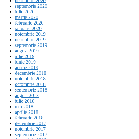
octombrie 2020
septembrie 2020
iulie 2020
martie 2020
februarie 2020
ianuarie 2020
noiembrie 2019
octombrie 2019
septembrie 2019
august 2019
iulie 2019
iunie 2019
aprilie 2019
decembrie 2018
noiembrie 2018
octombrie 2018
septembrie 2018
august 2018
iulie 2018
mai 2018
aprilie 2018
februarie 2018
decembrie 2017
noiembrie 2017
septembrie 2017