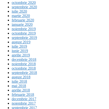
octombrie 2020
septembrie 2020
iulie 2020
martie 2020
februarie 2020
ianuarie 2020
noiembrie 2019
octombrie 2019
septembrie 2019
august 2019
iulie 2019
iunie 2019
aprilie 2019
decembrie 2018
noiembrie 2018
octombrie 2018
septembrie 2018
august 2018
iulie 2018
mai 2018
aprilie 2018
februarie 2018
decembrie 2017
noiembrie 2017
septembrie 2017