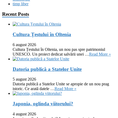
timp liber
Recent Posts
Cultura Țestului în Oltenia
6 august 2026
Cultura Țestului în Oltenia, un nou pas spre patrimoniul
UNESCO. Un proiect dedicat salvării unei …
Read More »
Datoria publică a Statelor Unite
5 august 2026
Datoria publică a Statelor Unite se apropie de un nou prag
istoric. Ce arată datele …
Read More »
Japonia, oglinda viitorului?
4 august 2026