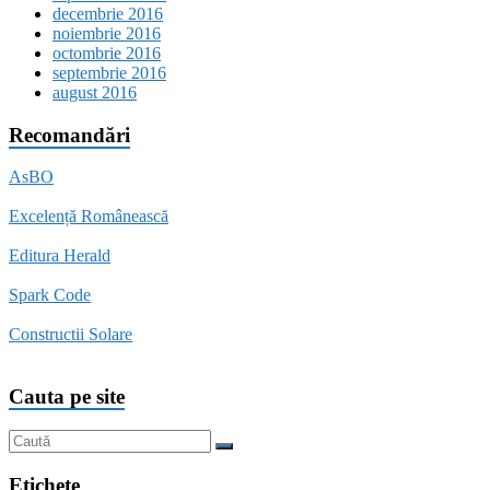
decembrie 2016
noiembrie 2016
octombrie 2016
septembrie 2016
august 2016
Recomandări
AsBO
Excelență Românească
Editura Herald
Spark Code
Constructii Solare
Cauta pe site
Etichete