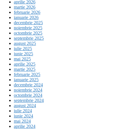
aprilie 2026
martie 2026
februarie 2026
ianuarie 2026
decembrie 2025
noiembrie 2025
octombrie 2025
septembrie 2025
august 2025
iulie 2025
iunie 2025
mai 2025
aprilie 2025
martie 2025
februarie 2025
ianuarie 2025
decembrie 2024
noiembrie 2024
octombrie 2024
septembrie 2024
august 2024
iulie 2024
iunie 2024
mai 2024
aprilie 2024