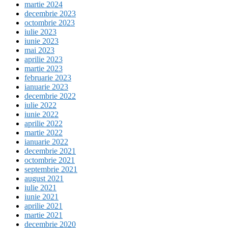
martie 2024
decembrie 2023
octombrie 2023
iulie 2023
iunie 2023
mai 2023
aprilie 2023
martie 2023
februarie 2023
ianuarie 2023
decembrie 2022
iulie 2022
iunie 2022
aprilie 2022
martie 2022
ianuarie 2022
decembrie 2021
octombrie 2021
septembrie 2021
august 2021
iulie 2021
iunie 2021
aprilie 2021
martie 2021
decembrie 2020