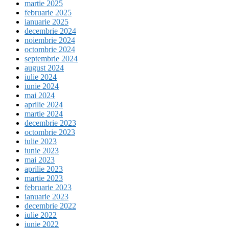
martie 2025
februarie 2025
ianuarie 2025
decembrie 2024
noiembrie 2024
octombrie 2024
septembrie 2024
august 2024
iulie 2024
iunie 2024
mai 2024
aprilie 2024
martie 2024
decembrie 2023
octombrie 2023
iulie 2023
iunie 2023
mai 2023
aprilie 2023
martie 2023
februarie 2023
ianuarie 2023
decembrie 2022
iulie 2022
iunie 2022