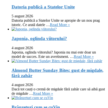
Datoria publică a Statelor Unite
5 august 2026
Datoria publică a Statelor Unite se apropie de un nou prag
istoric. Ce arată datele …
Read More »
Japonia, oglinda viitorului?
4 august 2026
Japonia, oglinda viitorului? Japonia nu mai este doar un
model de succes. Este un avertisment. …
Read More »
Almond Butter Sunday Bites: gust de migdale,
fără zahăr
4 august 2026
Dacă tot cauți o cremă de migdale fără zahăr care să aibă gust
de migdale …
Read More »
Brânzeturi cum se cuVin