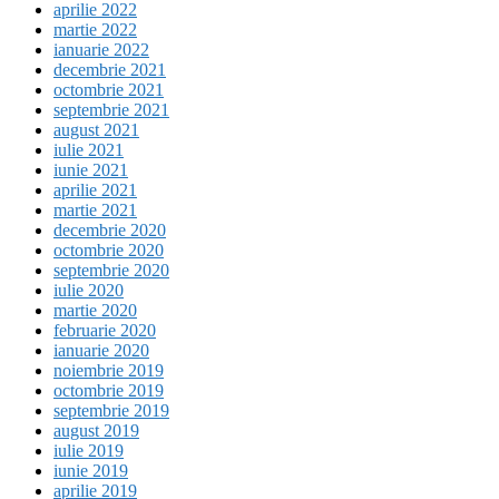
aprilie 2022
martie 2022
ianuarie 2022
decembrie 2021
octombrie 2021
septembrie 2021
august 2021
iulie 2021
iunie 2021
aprilie 2021
martie 2021
decembrie 2020
octombrie 2020
septembrie 2020
iulie 2020
martie 2020
februarie 2020
ianuarie 2020
noiembrie 2019
octombrie 2019
septembrie 2019
august 2019
iulie 2019
iunie 2019
aprilie 2019