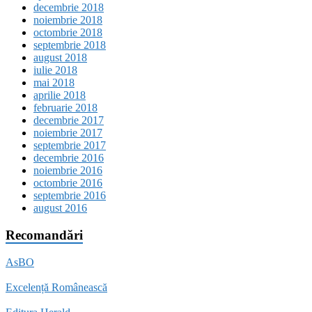
decembrie 2018
noiembrie 2018
octombrie 2018
septembrie 2018
august 2018
iulie 2018
mai 2018
aprilie 2018
februarie 2018
decembrie 2017
noiembrie 2017
septembrie 2017
decembrie 2016
noiembrie 2016
octombrie 2016
septembrie 2016
august 2016
Recomandări
AsBO
Excelență Românească