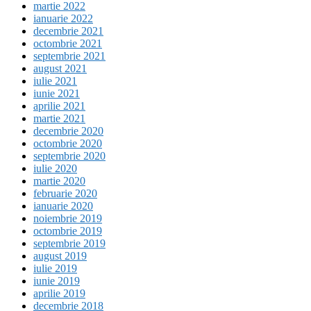
martie 2022
ianuarie 2022
decembrie 2021
octombrie 2021
septembrie 2021
august 2021
iulie 2021
iunie 2021
aprilie 2021
martie 2021
decembrie 2020
octombrie 2020
septembrie 2020
iulie 2020
martie 2020
februarie 2020
ianuarie 2020
noiembrie 2019
octombrie 2019
septembrie 2019
august 2019
iulie 2019
iunie 2019
aprilie 2019
decembrie 2018