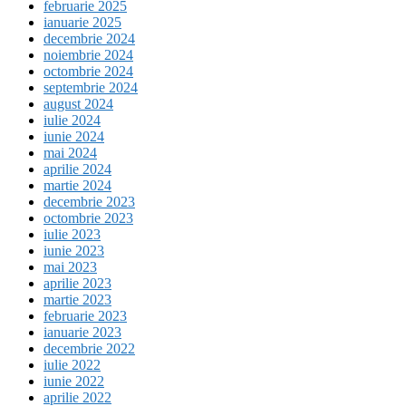
februarie 2025
ianuarie 2025
decembrie 2024
noiembrie 2024
octombrie 2024
septembrie 2024
august 2024
iulie 2024
iunie 2024
mai 2024
aprilie 2024
martie 2024
decembrie 2023
octombrie 2023
iulie 2023
iunie 2023
mai 2023
aprilie 2023
martie 2023
februarie 2023
ianuarie 2023
decembrie 2022
iulie 2022
iunie 2022
aprilie 2022