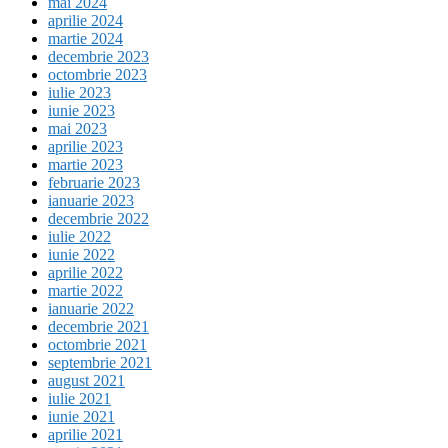
mai 2024
aprilie 2024
martie 2024
decembrie 2023
octombrie 2023
iulie 2023
iunie 2023
mai 2023
aprilie 2023
martie 2023
februarie 2023
ianuarie 2023
decembrie 2022
iulie 2022
iunie 2022
aprilie 2022
martie 2022
ianuarie 2022
decembrie 2021
octombrie 2021
septembrie 2021
august 2021
iulie 2021
iunie 2021
aprilie 2021