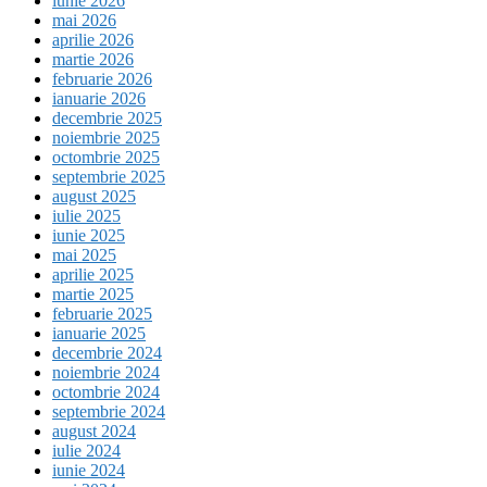
iunie 2026
mai 2026
aprilie 2026
martie 2026
februarie 2026
ianuarie 2026
decembrie 2025
noiembrie 2025
octombrie 2025
septembrie 2025
august 2025
iulie 2025
iunie 2025
mai 2025
aprilie 2025
martie 2025
februarie 2025
ianuarie 2025
decembrie 2024
noiembrie 2024
octombrie 2024
septembrie 2024
august 2024
iulie 2024
iunie 2024