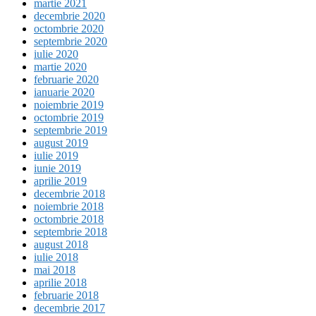
martie 2021
decembrie 2020
octombrie 2020
septembrie 2020
iulie 2020
martie 2020
februarie 2020
ianuarie 2020
noiembrie 2019
octombrie 2019
septembrie 2019
august 2019
iulie 2019
iunie 2019
aprilie 2019
decembrie 2018
noiembrie 2018
octombrie 2018
septembrie 2018
august 2018
iulie 2018
mai 2018
aprilie 2018
februarie 2018
decembrie 2017