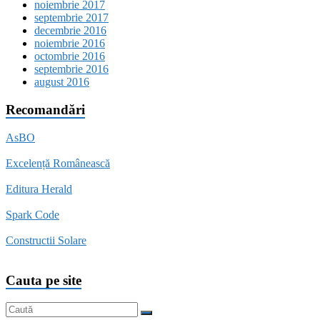
noiembrie 2017
septembrie 2017
decembrie 2016
noiembrie 2016
octombrie 2016
septembrie 2016
august 2016
Recomandări
AsBO
Excelență Românească
Editura Herald
Spark Code
Constructii Solare
Cauta pe site