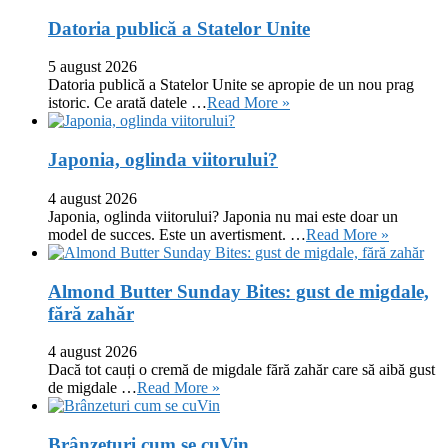
Datoria publică a Statelor Unite
5 august 2026
Datoria publică a Statelor Unite se apropie de un nou prag
istoric. Ce arată datele …
Read More »
Japonia, oglinda viitorului?
4 august 2026
Japonia, oglinda viitorului? Japonia nu mai este doar un
model de succes. Este un avertisment. …
Read More »
Almond Butter Sunday Bites: gust de migdale,
fără zahăr
4 august 2026
Dacă tot cauți o cremă de migdale fără zahăr care să aibă gust
de migdale …
Read More »
Brânzeturi cum se cuVin