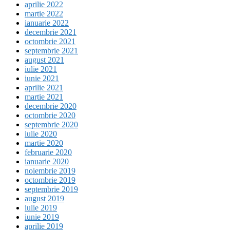
aprilie 2022
martie 2022
ianuarie 2022
decembrie 2021
octombrie 2021
septembrie 2021
august 2021
iulie 2021
iunie 2021
aprilie 2021
martie 2021
decembrie 2020
octombrie 2020
septembrie 2020
iulie 2020
martie 2020
februarie 2020
ianuarie 2020
noiembrie 2019
octombrie 2019
septembrie 2019
august 2019
iulie 2019
iunie 2019
aprilie 2019