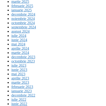
martie 2025
februarie 2025
ianuarie 2025
decembrie 2024
noiembrie 2024
octombrie 2024
septembrie 2024
august 2024
iulie 2024
iunie 2024
mai 2024
aprilie 2024
martie 2024
decembrie 2023
octombrie 2023
iulie 2023
iunie 2023
mai 2023
aprilie 2023
martie 2023
februarie 2023
ianuarie 2023
decembrie 2022
iulie 2022
iunie 2022