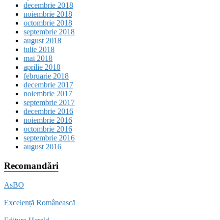
decembrie 2018
noiembrie 2018
octombrie 2018
septembrie 2018
august 2018
iulie 2018
mai 2018
aprilie 2018
februarie 2018
decembrie 2017
noiembrie 2017
septembrie 2017
decembrie 2016
noiembrie 2016
octombrie 2016
septembrie 2016
august 2016
Recomandări
AsBO
Excelență Românească