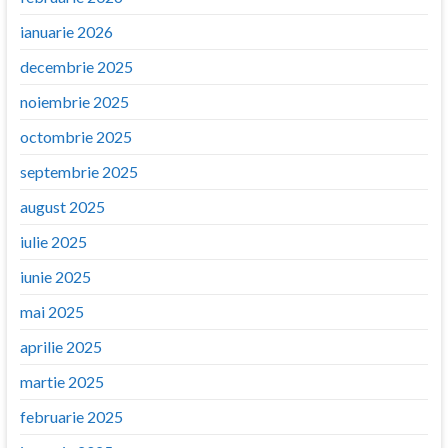
ianuarie 2026
decembrie 2025
noiembrie 2025
octombrie 2025
septembrie 2025
august 2025
iulie 2025
iunie 2025
mai 2025
aprilie 2025
martie 2025
februarie 2025