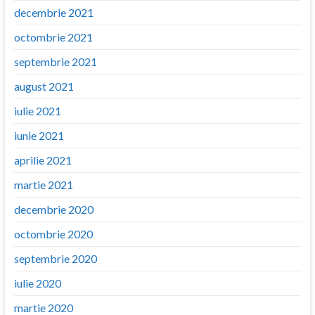
decembrie 2021
octombrie 2021
septembrie 2021
august 2021
iulie 2021
iunie 2021
aprilie 2021
martie 2021
decembrie 2020
octombrie 2020
septembrie 2020
iulie 2020
martie 2020