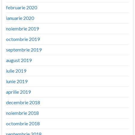
februarie 2020
ianuarie 2020
noiembrie 2019
octombrie 2019
septembrie 2019
august 2019
iulie 2019
iunie 2019
aprilie 2019
decembrie 2018
noiembrie 2018
octombrie 2018
septembrie 2018