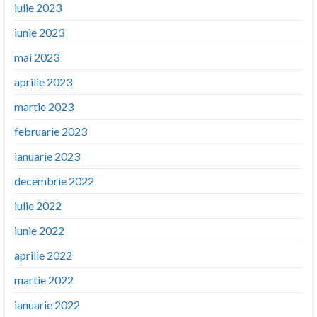
iulie 2023
iunie 2023
mai 2023
aprilie 2023
martie 2023
februarie 2023
ianuarie 2023
decembrie 2022
iulie 2022
iunie 2022
aprilie 2022
martie 2022
ianuarie 2022