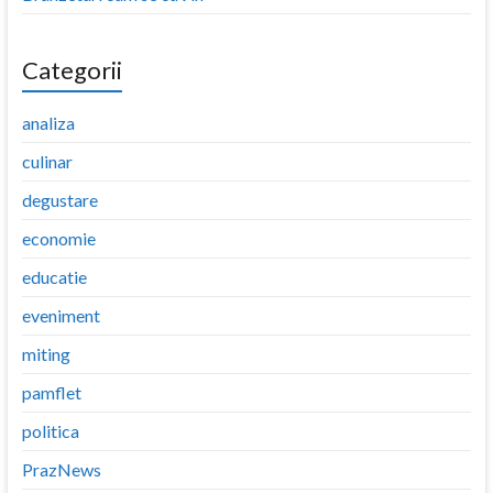
Categorii
analiza
culinar
degustare
economie
educatie
eveniment
miting
pamflet
politica
PrazNews