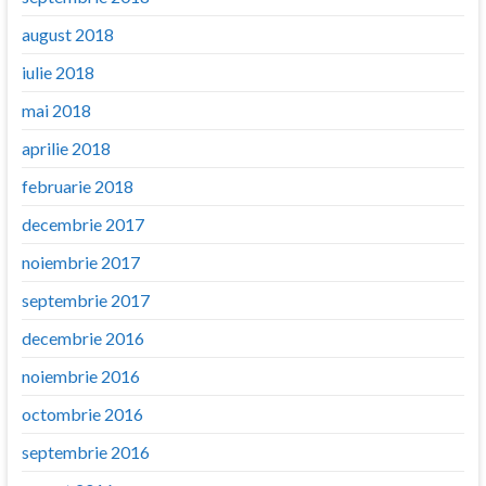
august 2018
iulie 2018
mai 2018
aprilie 2018
februarie 2018
decembrie 2017
noiembrie 2017
septembrie 2017
decembrie 2016
noiembrie 2016
octombrie 2016
septembrie 2016