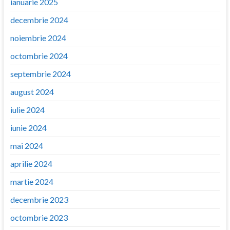
ianuarie 2025
decembrie 2024
noiembrie 2024
octombrie 2024
septembrie 2024
august 2024
iulie 2024
iunie 2024
mai 2024
aprilie 2024
martie 2024
decembrie 2023
octombrie 2023