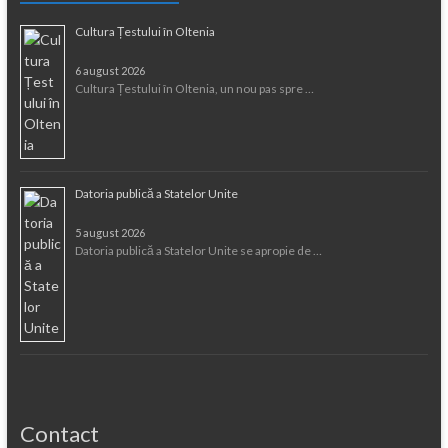
Cultura Țestului în Oltenia
6 august 2026
Cultura Țestului în Oltenia, un nou pas spre …
Datoria publică a Statelor Unite
5 august 2026
Datoria publică a Statelor Unite se apropie de …
Contact