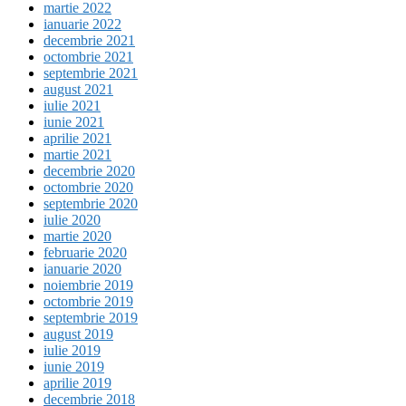
martie 2022
ianuarie 2022
decembrie 2021
octombrie 2021
septembrie 2021
august 2021
iulie 2021
iunie 2021
aprilie 2021
martie 2021
decembrie 2020
octombrie 2020
septembrie 2020
iulie 2020
martie 2020
februarie 2020
ianuarie 2020
noiembrie 2019
octombrie 2019
septembrie 2019
august 2019
iulie 2019
iunie 2019
aprilie 2019
decembrie 2018