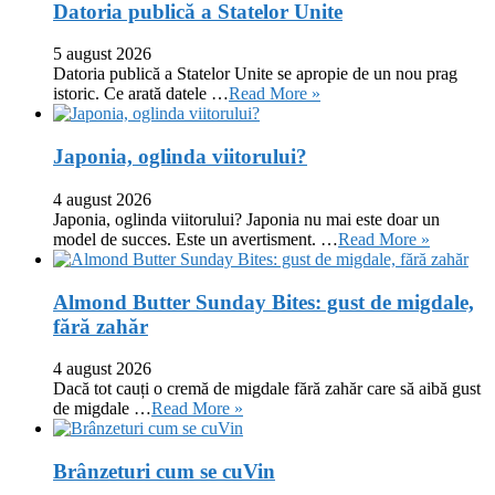
Datoria publică a Statelor Unite
5 august 2026
Datoria publică a Statelor Unite se apropie de un nou prag
istoric. Ce arată datele …
Read More »
Japonia, oglinda viitorului?
4 august 2026
Japonia, oglinda viitorului? Japonia nu mai este doar un
model de succes. Este un avertisment. …
Read More »
Almond Butter Sunday Bites: gust de migdale,
fără zahăr
4 august 2026
Dacă tot cauți o cremă de migdale fără zahăr care să aibă gust
de migdale …
Read More »
Brânzeturi cum se cuVin