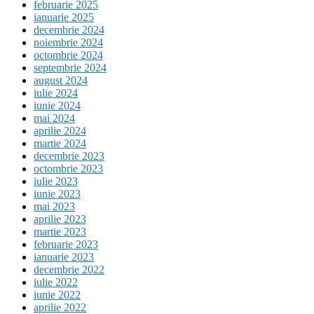
februarie 2025
ianuarie 2025
decembrie 2024
noiembrie 2024
octombrie 2024
septembrie 2024
august 2024
iulie 2024
iunie 2024
mai 2024
aprilie 2024
martie 2024
decembrie 2023
octombrie 2023
iulie 2023
iunie 2023
mai 2023
aprilie 2023
martie 2023
februarie 2023
ianuarie 2023
decembrie 2022
iulie 2022
iunie 2022
aprilie 2022