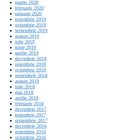
martie 2020
februarie 2020
ianuarie 2020
noiembrie 2019
octombrie 2019
septembrie 2019
august 2019
iulie 2019
iunie 2019
aprilie 2019
decembrie 2018
noiembrie 2018
octombrie 2018
septembrie 2018
august 2018
iulie 2018
mai 2018
aprilie 2018
februarie 2018
decembrie 2017
noiembrie 2017
septembrie 2017
decembrie 2016
noiembrie 2016
octombrie 2016