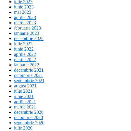
iulie 2023
iunie 2023
mai 2023
aprilie 2023
martie 2023
februarie 2023
ianuarie 2023
decembrie 2022
iulie 2022
iunie 2022
aprilie 2022
martie 2022
ianuarie 2022
decembrie 2021
octombrie 2021
septembrie 2021
august 2021
iulie 2021
iunie 2021
aprilie 2021
martie 2021
decembrie 2020
octombrie 2020
septembrie 2020
iulie 2020