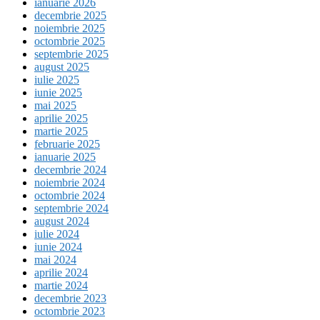
ianuarie 2026
decembrie 2025
noiembrie 2025
octombrie 2025
septembrie 2025
august 2025
iulie 2025
iunie 2025
mai 2025
aprilie 2025
martie 2025
februarie 2025
ianuarie 2025
decembrie 2024
noiembrie 2024
octombrie 2024
septembrie 2024
august 2024
iulie 2024
iunie 2024
mai 2024
aprilie 2024
martie 2024
decembrie 2023
octombrie 2023