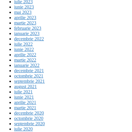
iulie 2023
iunie 2023
mai 2023
aprilie 2023
martie 2023
februarie 2023
ianuarie 2023
decembrie 2022
iulie 2022
iunie 2022
aprilie 2022
martie 2022
ianuarie 2022
decembrie 2021
octombrie 2021
septembrie 2021
august 2021
iulie 2021
iunie 2021
aprilie 2021
martie 2021
decembrie 2020
octombrie 2020
septembrie 2020
iulie 2020