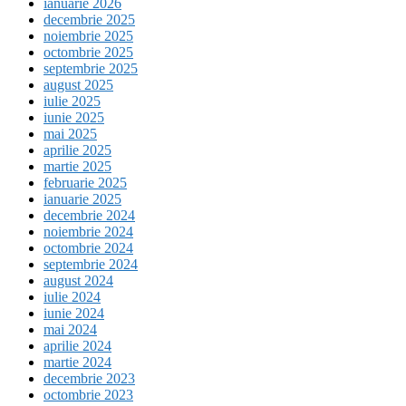
ianuarie 2026
decembrie 2025
noiembrie 2025
octombrie 2025
septembrie 2025
august 2025
iulie 2025
iunie 2025
mai 2025
aprilie 2025
martie 2025
februarie 2025
ianuarie 2025
decembrie 2024
noiembrie 2024
octombrie 2024
septembrie 2024
august 2024
iulie 2024
iunie 2024
mai 2024
aprilie 2024
martie 2024
decembrie 2023
octombrie 2023