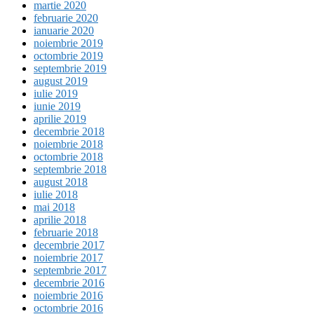
martie 2020
februarie 2020
ianuarie 2020
noiembrie 2019
octombrie 2019
septembrie 2019
august 2019
iulie 2019
iunie 2019
aprilie 2019
decembrie 2018
noiembrie 2018
octombrie 2018
septembrie 2018
august 2018
iulie 2018
mai 2018
aprilie 2018
februarie 2018
decembrie 2017
noiembrie 2017
septembrie 2017
decembrie 2016
noiembrie 2016
octombrie 2016