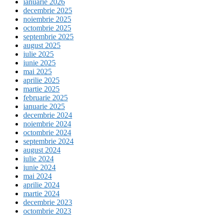
ianuarie 2026
decembrie 2025
noiembrie 2025
octombrie 2025
septembrie 2025
august 2025
iulie 2025
iunie 2025
mai 2025
aprilie 2025
martie 2025
februarie 2025
ianuarie 2025
decembrie 2024
noiembrie 2024
octombrie 2024
septembrie 2024
august 2024
iulie 2024
iunie 2024
mai 2024
aprilie 2024
martie 2024
decembrie 2023
octombrie 2023