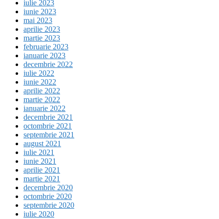
iulie 2023
iunie 2023
mai 2023
aprilie 2023
martie 2023
februarie 2023
ianuarie 2023
decembrie 2022
iulie 2022
iunie 2022
aprilie 2022
martie 2022
ianuarie 2022
decembrie 2021
octombrie 2021
septembrie 2021
august 2021
iulie 2021
iunie 2021
aprilie 2021
martie 2021
decembrie 2020
octombrie 2020
septembrie 2020
iulie 2020