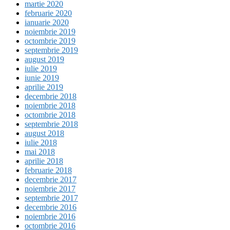
martie 2020
februarie 2020
ianuarie 2020
noiembrie 2019
octombrie 2019
septembrie 2019
august 2019
iulie 2019
iunie 2019
aprilie 2019
decembrie 2018
noiembrie 2018
octombrie 2018
septembrie 2018
august 2018
iulie 2018
mai 2018
aprilie 2018
februarie 2018
decembrie 2017
noiembrie 2017
septembrie 2017
decembrie 2016
noiembrie 2016
octombrie 2016