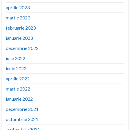
aprilie 2023
martie 2023
februarie 2023
ianuarie 2023
decembrie 2022
iulie 2022
iunie 2022
aprilie 2022
martie 2022
ianuarie 2022
decembrie 2021
octombrie 2021
septembrie 2021