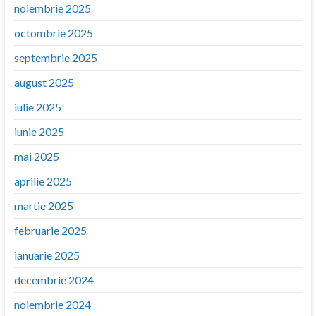
noiembrie 2025
octombrie 2025
septembrie 2025
august 2025
iulie 2025
iunie 2025
mai 2025
aprilie 2025
martie 2025
februarie 2025
ianuarie 2025
decembrie 2024
noiembrie 2024