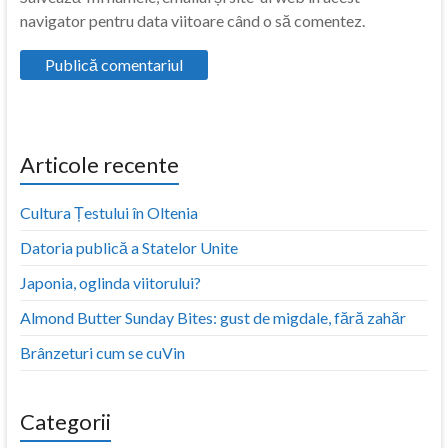
navigator pentru data viitoare când o să comentez.
Articole recente
Cultura Țestului în Oltenia
Datoria publică a Statelor Unite
Japonia, oglinda viitorului?
Almond Butter Sunday Bites: gust de migdale, fără zahăr
Brânzeturi cum se cuVin
Categorii