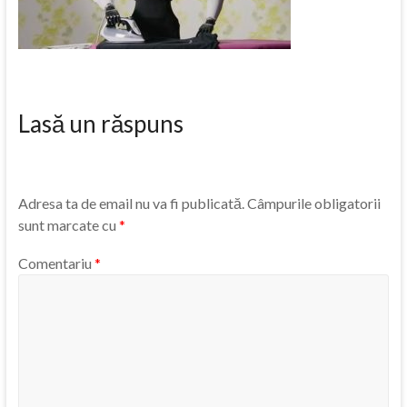
Lasă un răspuns
Adresa ta de email nu va fi publicată.
Câmpurile obligatorii
sunt marcate cu
*
Comentariu
*