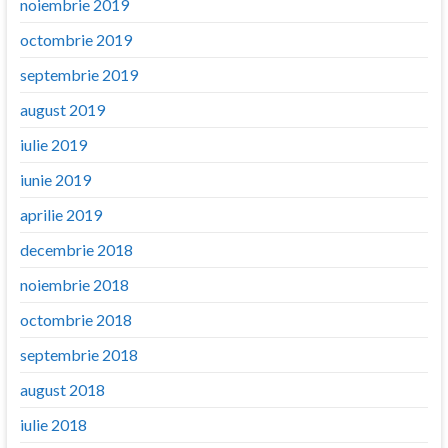
noiembrie 2019
octombrie 2019
septembrie 2019
august 2019
iulie 2019
iunie 2019
aprilie 2019
decembrie 2018
noiembrie 2018
octombrie 2018
septembrie 2018
august 2018
iulie 2018