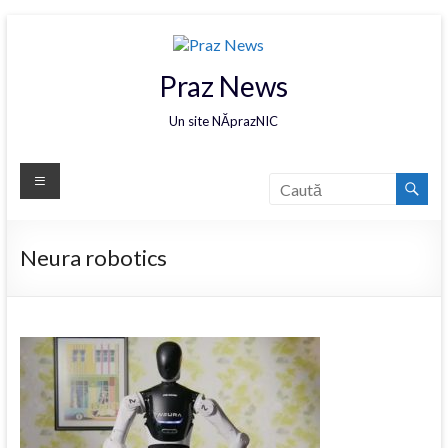
Praz News
Un site NĂprazNIC
Neura robotics