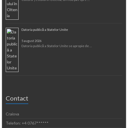
Datoria publică a Statelor Unite
5 august 2026
Datoria publică a Statelor Unite se apropie de …
Contact
Craiova
Telefon: +4 0767******