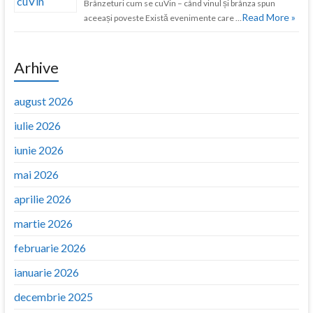
Brânzeturi cum se cuVin – când vinul și brânza spun
Read More »
aceeași poveste Există evenimente care …
Arhive
august 2026
iulie 2026
iunie 2026
mai 2026
aprilie 2026
martie 2026
februarie 2026
ianuarie 2026
decembrie 2025