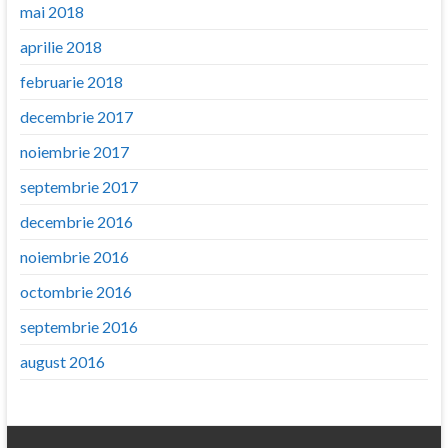
mai 2018
aprilie 2018
februarie 2018
decembrie 2017
noiembrie 2017
septembrie 2017
decembrie 2016
noiembrie 2016
octombrie 2016
septembrie 2016
august 2016