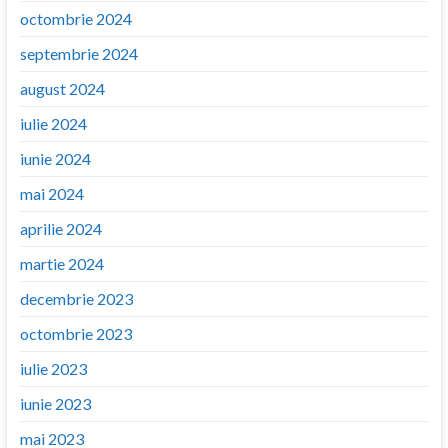
octombrie 2024
septembrie 2024
august 2024
iulie 2024
iunie 2024
mai 2024
aprilie 2024
martie 2024
decembrie 2023
octombrie 2023
iulie 2023
iunie 2023
mai 2023