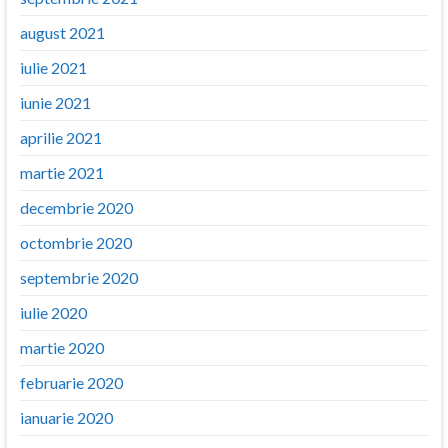
august 2021
iulie 2021
iunie 2021
aprilie 2021
martie 2021
decembrie 2020
octombrie 2020
septembrie 2020
iulie 2020
martie 2020
februarie 2020
ianuarie 2020