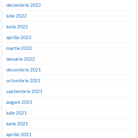
decembrie 2022
iulie 2022
iunie 2022
aprilie 2022
martie 2022
ianuarie 2022
decembrie 2021
octombrie 2021
septembrie 2021
august 2021
iulie 2021
iunie 2021
aprilie 2021