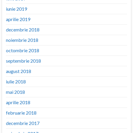
iunie 2019
aprilie 2019
decembrie 2018
noiembrie 2018
octombrie 2018
septembrie 2018
august 2018
iulie 2018
mai 2018
aprilie 2018
februarie 2018
decembrie 2017