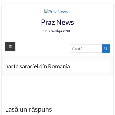
Praz News
Un site NĂprazNIC
harta saraciei din Romania
Lasă un răspuns