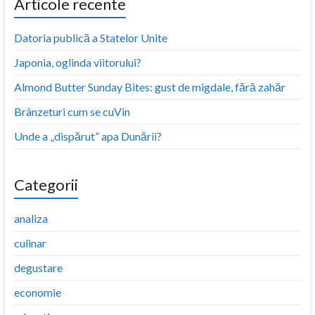
Articole recente
Datoria publică a Statelor Unite
Japonia, oglinda viitorului?
Almond Butter Sunday Bites: gust de migdale, fără zahăr
Brânzeturi cum se cuVin
Unde a „dispărut” apa Dunării?
Categorii
analiza
culinar
degustare
economie