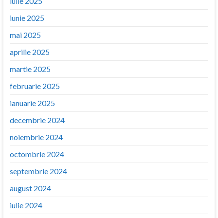
iulie 2025
iunie 2025
mai 2025
aprilie 2025
martie 2025
februarie 2025
ianuarie 2025
decembrie 2024
noiembrie 2024
octombrie 2024
septembrie 2024
august 2024
iulie 2024