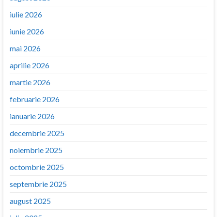
iulie 2026
iunie 2026
mai 2026
aprilie 2026
martie 2026
februarie 2026
ianuarie 2026
decembrie 2025
noiembrie 2025
octombrie 2025
septembrie 2025
august 2025