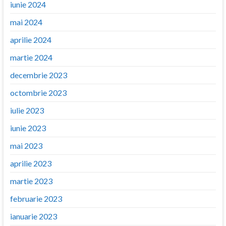
iunie 2024
mai 2024
aprilie 2024
martie 2024
decembrie 2023
octombrie 2023
iulie 2023
iunie 2023
mai 2023
aprilie 2023
martie 2023
februarie 2023
ianuarie 2023