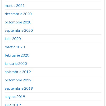
martie 2021
decembrie 2020
octombrie 2020
septembrie 2020
iulie 2020
martie 2020
februarie 2020
ianuarie 2020
noiembrie 2019
octombrie 2019
septembrie 2019
august 2019
iulie 2019