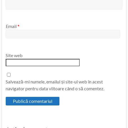
Email
*
Site web
Salvează-mi numele, emailul și site-ul web în acest
navigator pentru data viitoare când o să comentez.