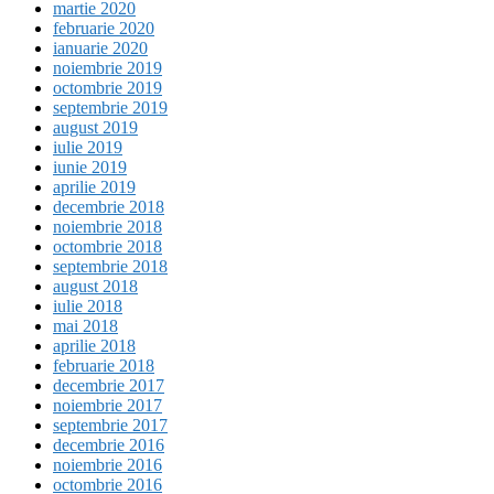
martie 2020
februarie 2020
ianuarie 2020
noiembrie 2019
octombrie 2019
septembrie 2019
august 2019
iulie 2019
iunie 2019
aprilie 2019
decembrie 2018
noiembrie 2018
octombrie 2018
septembrie 2018
august 2018
iulie 2018
mai 2018
aprilie 2018
februarie 2018
decembrie 2017
noiembrie 2017
septembrie 2017
decembrie 2016
noiembrie 2016
octombrie 2016