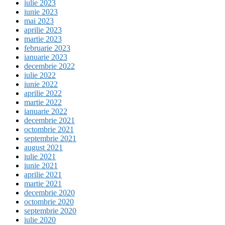
iulie 2023
iunie 2023
mai 2023
aprilie 2023
martie 2023
februarie 2023
ianuarie 2023
decembrie 2022
iulie 2022
iunie 2022
aprilie 2022
martie 2022
ianuarie 2022
decembrie 2021
octombrie 2021
septembrie 2021
august 2021
iulie 2021
iunie 2021
aprilie 2021
martie 2021
decembrie 2020
octombrie 2020
septembrie 2020
iulie 2020