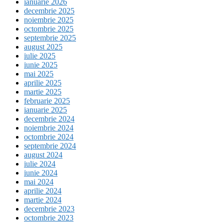
ianuarie 2026
decembrie 2025
noiembrie 2025
octombrie 2025
septembrie 2025
august 2025
iulie 2025
iunie 2025
mai 2025
aprilie 2025
martie 2025
februarie 2025
ianuarie 2025
decembrie 2024
noiembrie 2024
octombrie 2024
septembrie 2024
august 2024
iulie 2024
iunie 2024
mai 2024
aprilie 2024
martie 2024
decembrie 2023
octombrie 2023