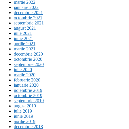
martie 2022
ianuarie 2022
decembrie 2021
octombrie 2021
septembrie 2021
august 2021
iulie 2021
iunie 2021
aprilie 2021
martie 2021
decembrie 2020
octombrie 2020
septembrie 2020
iulie 2020
martie 2020
februarie 2020
ianuarie 2020
noiembrie 2019
octombrie 2019
septembrie 2019
august 2019
iulie 2019
iunie 2019
aprilie 2019
decembrie 2018