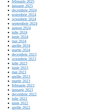
februarie 2025
ianuarie 2025
decembrie 2024
noiembrie 2024
octombrie 2024
septembrie 2024
august 2024
iulie 2024
iunie 2024
mai 2024
aprilie 2024
martie 2024
decembrie 2023
octombrie 2023
iulie 2023
iunie 2023
mai 2023
aprilie 2023
martie 2023
februarie 2023
ianuarie 2023
decembrie 2022
iulie 2022
iunie 2022
aprilie 2022