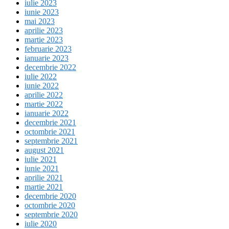
iulie 2023
iunie 2023
mai 2023
aprilie 2023
martie 2023
februarie 2023
ianuarie 2023
decembrie 2022
iulie 2022
iunie 2022
aprilie 2022
martie 2022
ianuarie 2022
decembrie 2021
octombrie 2021
septembrie 2021
august 2021
iulie 2021
iunie 2021
aprilie 2021
martie 2021
decembrie 2020
octombrie 2020
septembrie 2020
iulie 2020