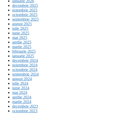
ianuarie 2026
decembrie 2025
noiembrie 2025
octombrie 2025
septembrie 2025
august 2025
iulie 2025
iunie 2025
mai 2025
aprilie 2025
martie 2025
februarie 2025
ianuarie 2025
decembrie 2024
noiembrie 2024
octombrie 2024
septembrie 2024
august 2024
iulie 2024
iunie 2024
mai 2024
aprilie 2024
martie 2024
decembrie 2023
octombrie 2023