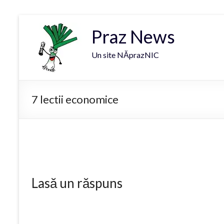
Praz News
Un site NĂprazNIC
7 lectii economice
Lasă un răspuns